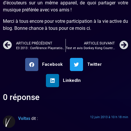
d’écouteurs sur un même appareil, de quoi partager votre
musique préférée avec vos amis !
Merci à tous encore pour votre participation à la vie active du
blog. Bonne chance à tous pour ce mois ci.
ARTICLE PRÉCÉDENT
ARTICLE SUIVANT
E3 2013 : Conférence Playstation 4 – TOP 3
Test et avis Donkey Kong Country Returns 3D
Facebook
Twitter
LinkedIn
0 réponse
12 juin 2013 à 10 h 18 min
Voltxs
dit :