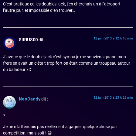
C’est pratique ça les doubles jack, j’en cherchais un à l’aéroport
l’autre jour, et impossible d’en trouver…
12 juin 2013 à 12 h 18 min
SIRIUS00
dit :
J’avoue que le double jack c’est sympa je me souviens quand mon
frere en avait un c’était trop fort on était comme un troupeau autour
du baladeur xD
12 juin 2013 à 23 h 23 min
NeoDandy
dit :
?
Je ne m’attendais pas réellement à gagner quelque chose par
compétition, mais soit ! 😀