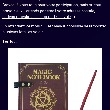
Bravos à vous tous pour votre participation, mais surtout
bravo à eux,
j’attends par email votre adresse postale,
cadeau maestro se chargera de l’envoie
:-).
En attendant, ce mois ci il est bien-sûr possible de remporter
plusieurs lots, les voici :
1er lot :