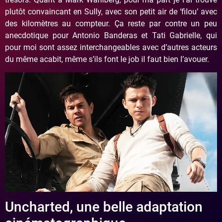
plutôt convaincant en Sully, avec son petit air de ‘filou’ avec
des kilomètres au compteur. Ça reste par contre un peu
anecdotique pour Antonio Banderas et Tati Gabrielle, qui
pour moi sont assez interchangeables avec d’autres acteurs
du même acabit, même s’ils font le job il faut bien l’avouer.
Uncharted, une belle adaptation