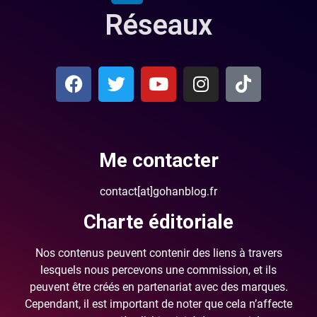
Réseaux
Me contacter
contact[at]gohanblog.fr
Charte éditoriale
Nos contenus peuvent contenir des liens à travers
lesquels nous percevons une commission, et ils
peuvent être créés en partenariat avec des marques.
Cependant, il est important de noter que cela n’affecte