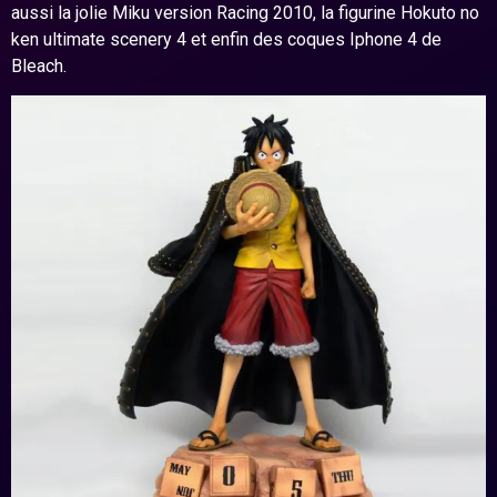
aussi la jolie Miku version Racing 2010, la figurine Hokuto no
ken ultimate scenery 4 et enfin des coques Iphone 4 de
Bleach.