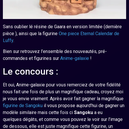
Sans oublier lé résine de Gaara en version limitée (dernière
pièce ), ainsi que la figurine
One piece Eternal Calendar de
Luffy
.
Bien sur retrouvez l’ensemble des nouveautés, pré-
commandes et figurines sur
Anime-galaxie
!
Le concours :
Et oui, Anime-galaxie pour vous remerciez de votre fidélité
nous fait une fois de plus un magnifique cadeau, croyez moi
je vous envie vraiment. Après avoir fait gagner la magnifique
figurine de Sangoku
il vous propose aujourd’hui de gagner un
modèle similaire mais cette fois ci
Sangoku
a eu
quelques dégâts, et comme vous pouvez le voir sur l’image
de dessous, elle est juste magnifique cette figurine, un