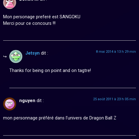
Mon personage preferé est SANGOKU
Merci pour ce concours !!!
8 mai 2014 à 13 h 29 min
Jetsyn
dit :
Thanks for being on point and on tagtre!
25 août 2011 à 23 h 05 min
nguyen
dit :
mon personnage préféré dans l’univers de Dragon Ball Z