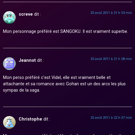
25 août 2011 à 21 h 53 min
screve
dit :
Mon personnage préféré est SANGOKU. Il est vraiment superbe.
25 août 2011 à 21 h 58 min
Jeannot
dit :
Mon perso préféré c’est Videl, elle est vraiment belle et
attachante et sa romance avec Gohan est un des arcs les plus
sympas de la saga.
25 août 2011 à 22 h 07 min
Christophe
dit :