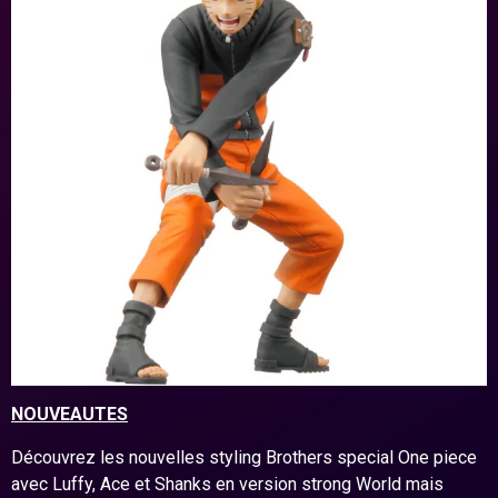
NOUVEAUTES
Découvrez les nouvelles styling Brothers special One piece
avec Luffy, Ace et Shanks en version strong World mais