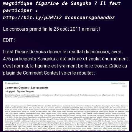
magnifique figurine de Sangoku ? Il faut
participer :
http://bit.ly/pJHVi2 #concoursgohandbz
Le concours prend fin le 25 août 2011 a minuit
!
EDIT :
Il est l’heure de vous donner le résultat du concours, avec
476 participants Sangoku a été admiré et voulut énormément
c’est normal, la figurine est vraiment belle je trouve. Grâce au
plugin de Comment Contest voici le résultat :