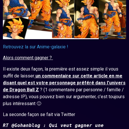
Retrouvez la sur Anime-galaxie !
Alors comment gagner ?
Il existe deux façon, la première est assez simple il vous
suffit de laisser
un commentaire sur cette article en me
disant quel est votre personnage préféré dans l’univers
de Dragon Ball Z
? (1 commentaire par personne / famille /
adresse IP), vous pouvez bien sur argumenter, c’est toujours
plus intéressant 🙂
La seconde façon se fait via Twitter
RT @Gohanblog : Qui veut gagner une