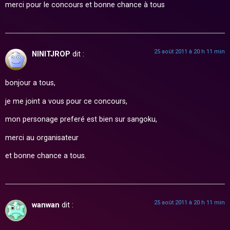
merci pour le concours et bonne chance à tous
25 août 2011 à 20 h 11 min
NINITJROP
dit :
bonjour a tous,
je me joint a vous pour ce concours,
mon personage preferé est bien sur sangoku,
merci au organisateur
et bonne chance a tous.
25 août 2011 à 20 h 11 min
wanwan
dit :