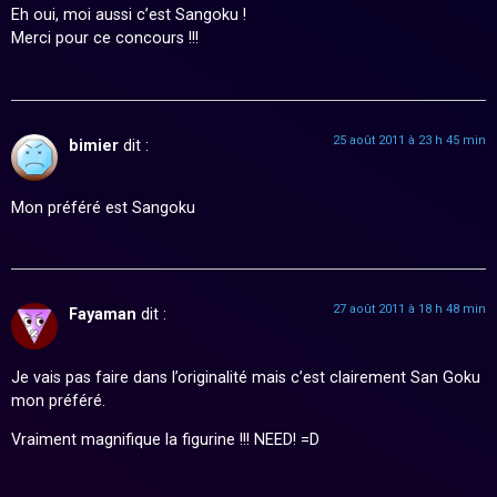
Eh oui, moi aussi c’est Sangoku !
Merci pour ce concours !!!
25 août 2011 à 23 h 45 min
bimier
dit :
Mon préféré est Sangoku
27 août 2011 à 18 h 48 min
Fayaman
dit :
Je vais pas faire dans l’originalité mais c’est clairement San Goku
mon préféré.
Vraiment magnifique la figurine !!! NEED! =D