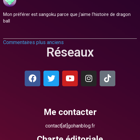
Mon préférer est sangoku parce que j’aime l’histoire de dragon
ball
Commentaires plus anciens
Réseaux
Me contacter
contact[at]gohanblog.fr
Charte éditoriale