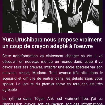
Yura Urushibara nous propose vraiment
un coup de crayon adapté à l’oeuvre
Cette transformation va clairement changer sa vie. Il va
découvrir un nouveau monde, un monde dans lequel il va
devoir faire ses preuves, intégrer une école spéciale via son
nouveau sensei, Mudano. Tout avance très vite dans le
scénario et difficile de rentrer dans les détails sans vous
spoiler. La lecture du premier tome en tout cas est très
agréable.
Le rythme dans Tôgen Anki est vraiment fou, j’ai eu
l’impression d’avoir soit de l’action soit des informations