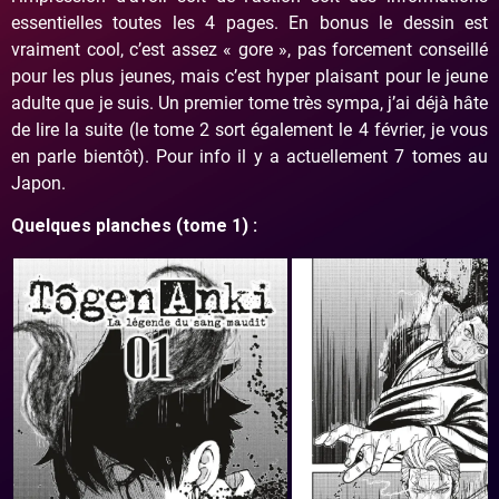
essentielles toutes les 4 pages. En bonus le dessin est
vraiment cool, c’est assez « gore », pas forcement conseillé
pour les plus jeunes, mais c’est hyper plaisant pour le jeune
adulte que je suis. Un premier tome très sympa, j’ai déjà hâte
de lire la suite (le tome 2 sort également le 4 février, je vous
en parle bientôt). Pour info il y a actuellement 7 tomes au
Japon.
Quelques planches (tome 1) :