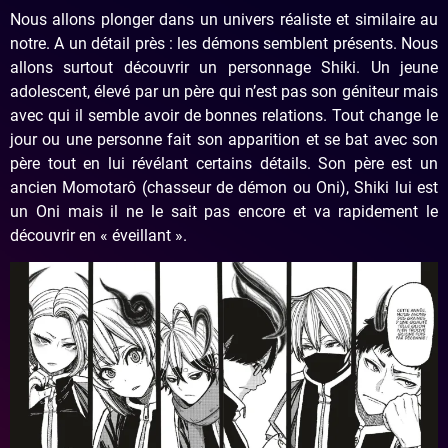
Nous allons plonger dans un univers réaliste et similaire au
notre. A un détail près : les démons semblent présents. Nous
allons surtout découvrir un personnage Shiki. Un jeune
adolescent, élevé par un père qui n’est pas son géniteur mais
avec qui il semble avoir de bonnes relations. Tout change le
jour ou une personne fait son apparition et se bat avec son
père tout en lui révélant certains détails. Son père est un
ancien Momotarô (chasseur de démon ou Oni), Shiki lui est
un Oni mais il ne le sait pas encore et va rapidement le
découvrir en « éveillant ».