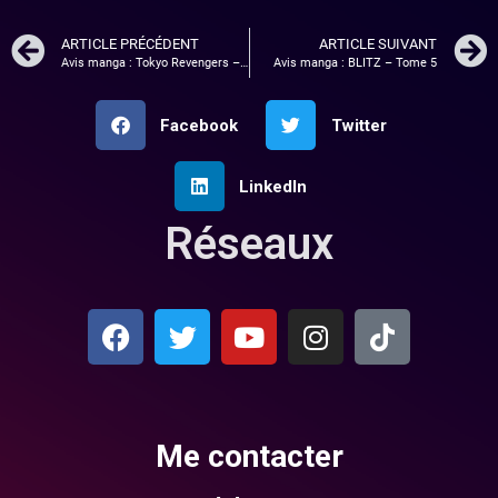
ARTICLE PRÉCÉDENT
ARTICLE SUIVANT
Avis manga : Tokyo Revengers – Tome 16
Avis manga : BLITZ – Tome 5
Facebook
Twitter
LinkedIn
Réseaux
Me contacter