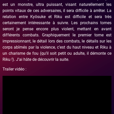
est un monstre, ultra puissant, visant naturellement les
points vitaux de ces adversaires, il sera difficile à arrêter. La
relation entre Kyôsuke et Riku est difficile et sera très
certainement intéressante à suivre. Les prochains tomes
seront je pense encore plus violent, mettant en avant
différents combats. Graphiquement le premier tome est
impressionnant, le détail lors des combats, le détails sur les
corps abîmés par la violence, c’est du haut niveau et Riku à
un charisme de fou (qu’il soit petit ou adulte, il démonte ce
Riku !). J’ai hâte de découvrir la suite.
Trailer vidéo :