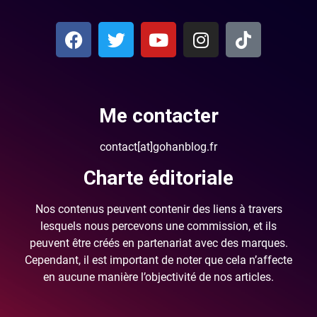
Me contacter
contact[at]gohanblog.fr
Charte éditoriale
Nos contenus peuvent contenir des liens à travers
lesquels nous percevons une commission, et ils
peuvent être créés en partenariat avec des marques.
Cependant, il est important de noter que cela n’affecte
en aucune manière l’objectivité de nos articles.