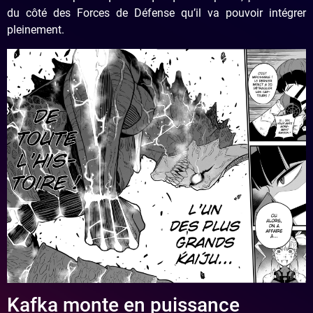
du côté des Forces de Défense qu’il va pouvoir intégrer
pleinement.
Kafka monte en puissance