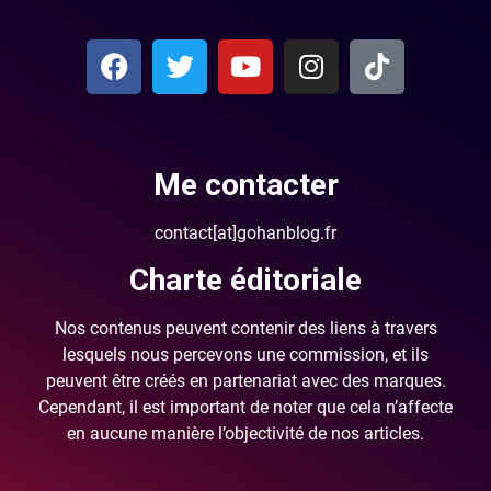
Me contacter
contact[at]gohanblog.fr
Charte éditoriale
Nos contenus peuvent contenir des liens à travers
lesquels nous percevons une commission, et ils
peuvent être créés en partenariat avec des marques.
Cependant, il est important de noter que cela n’affecte
en aucune manière l’objectivité de nos articles.