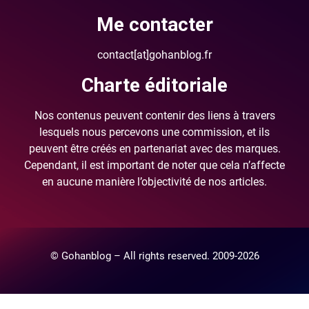
Me contacter
contact[at]gohanblog.fr
Charte éditoriale
Nos contenus peuvent contenir des liens à travers
lesquels nous percevons une commission, et ils
peuvent être créés en partenariat avec des marques.
Cependant, il est important de noter que cela n’affecte
en aucune manière l’objectivité de nos articles.
© Gohanblog – All rights reserved. 2009-2026