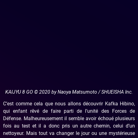
KAIJYU 8 GO © 2020 by Naoya Matsumoto / SHUEISHA Inc.
C’est comme cela que nous allons découvrir Kafka Hibino,
qui enfant rêvé de faire parti de l’unité des Forces de
Défense. Malheureusement il semble avoir échoué plusieurs
fois au test et il a donc pris un autre chemin, celui d’un
nettoyeur. Mais tout va changer le jour ou une mystérieuse