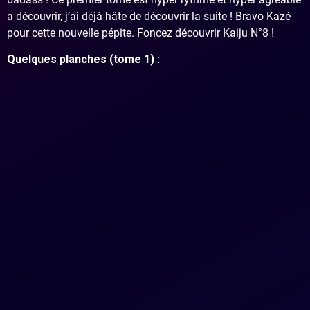
a découvrir, j’ai déjà hâte de découvrir la suite ! Bravo Kazé
pour cette nouvelle pépite. Foncez découvrir Kaiju N°8 !
Quelques planches (tome 1) :