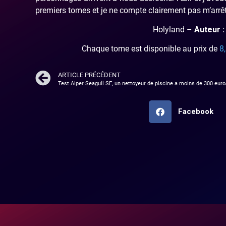
premiers tomes et je ne compte clairement pas m’arrêter
Holyland –
Auteur 
Chaque tome est disponible au prix de
8
ARTICLE PRÉCÉDENT
Test Aiper Seagull SE, un nettoyeur de piscine a moins de 300 euro
Facebook