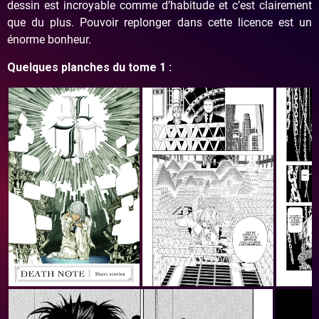
dessin est incroyable comme d’habitude et c’est clairement
que du plus. Pouvoir replonger dans cette licence est un
énorme bonheur.
Quelques planches du tome 1 :