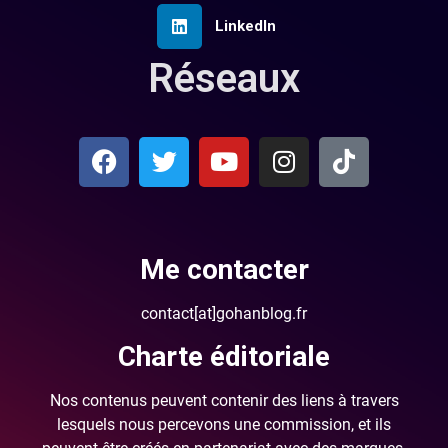
LinkedIn
Réseaux
Me contacter
contact[at]gohanblog.fr
Charte éditoriale
Nos contenus peuvent contenir des liens à travers
lesquels nous percevons une commission, et ils