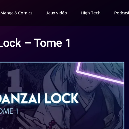
Manga & Comics
Jeux vidéo
High Tech
Podcas
 Lock – Tome 1