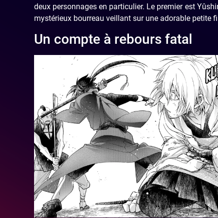
deux personnages en particulier. Le premier est Yûshi
mystérieux bourreau veillant sur une adorable petite f
Un compte à rebours fatal