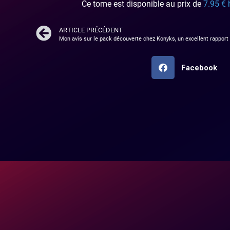
Ce tome est disponible au prix de
7.95 € 
ARTICLE PRÉCÉDENT
Facebook