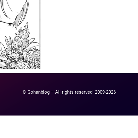
© Gohanblog – All rights reserved. 2009-2026