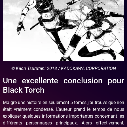
© Kaori Tsurutani 2018 / KADOKAWA CORPORATION
Une excellente conclusion pour
Black Torch
Malgré une histoire en seulement 5 tomes j’ai trouvé que rien
était vraiment condensé. L’auteur prend le temps de nous
expliquer quelques informations importantes concernant les
différents personnages principaux. Alors effectivement,