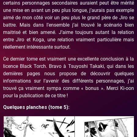
certains personnages secondaires auraient peut être mérité
une mise en avant un peu plus longue, j’aurais pas exemple
aimé de mon côté voir un peu plus le grand père de Jiro se
battre. Mais dans l’ensemble j’ai trouvé le scénario bien
maitrisé et bien amené. J’aime toujours autant la relation
entre Jiro et Koga, une relation vraiment particulière mais
réellement intéressante surtout.
Ce dernier tome est vraiment une excellente conclusion à la
licence Black Torch. Bravo à Tsuyoshi Takaki, qui dans les
dernières pages nous propose de découvrir quelques
informations sur l’avenir des différents personnages, j’ai
trouvé ça vraiment sympa comme « bonus ». Merci Ki-oon
pour la publication de ce titre !
Quelques planches (tome 5):