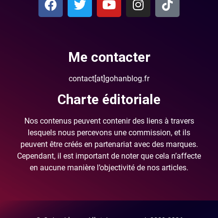
Me contacter
contact[at]gohanblog.fr
Charte éditoriale
Nos contenus peuvent contenir des liens à travers
lesquels nous percevons une commission, et ils
peuvent être créés en partenariat avec des marques.
Cependant, il est important de noter que cela n’affecte
en aucune manière l’objectivité de nos articles.