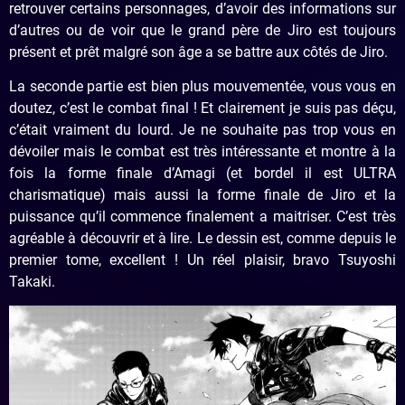
retrouver certains personnages, d’avoir des informations sur
d’autres ou de voir que le grand père de Jiro est toujours
présent et prêt malgré son âge a se battre aux côtés de Jiro.
La seconde partie est bien plus mouvementée, vous vous en
doutez, c’est le combat final ! Et clairement je suis pas déçu,
c’était vraiment du lourd. Je ne souhaite pas trop vous en
dévoiler mais le combat est très intéressante et montre à la
fois la forme finale d’Amagi (et bordel il est ULTRA
charismatique) mais aussi la forme finale de Jiro et la
puissance qu’il commence finalement a maitriser. C’est très
agréable à découvrir et à lire. Le dessin est, comme depuis le
premier tome, excellent ! Un réel plaisir, bravo Tsuyoshi
Takaki.