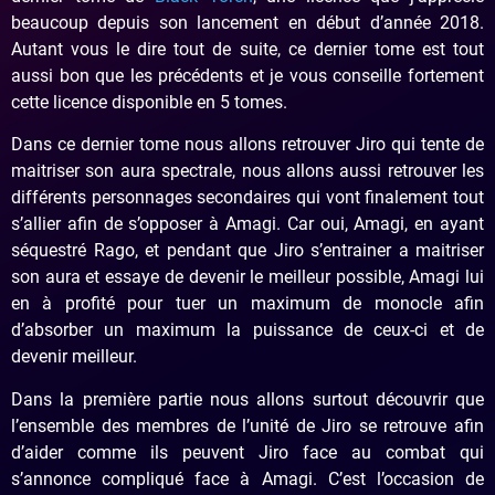
beaucoup depuis son lancement en début d’année 2018.
Autant vous le dire tout de suite, ce dernier tome est tout
aussi bon que les précédents et je vous conseille fortement
cette licence disponible en 5 tomes.
Dans ce dernier tome nous allons retrouver Jiro qui tente de
maitriser son aura spectrale, nous allons aussi retrouver les
différents personnages secondaires qui vont finalement tout
s’allier afin de s’opposer à Amagi. Car oui, Amagi, en ayant
séquestré Rago, et pendant que Jiro s’entrainer a maitriser
son aura et essaye de devenir le meilleur possible, Amagi lui
en à profité pour tuer un maximum de monocle afin
d’absorber un maximum la puissance de ceux-ci et de
devenir meilleur.
Dans la première partie nous allons surtout découvrir que
l’ensemble des membres de l’unité de Jiro se retrouve afin
d’aider comme ils peuvent Jiro face au combat qui
s’annonce compliqué face à Amagi. C’est l’occasion de