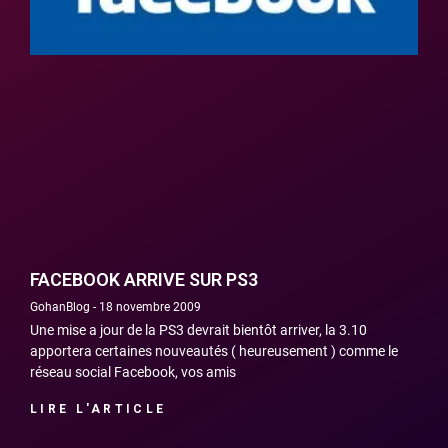
FACEBOOK ARRIVE SUR PS3
GohanBlog
18 novembre 2009
Une mise a jour de la PS3 devrait bientôt arriver, la 3.10
apportera certaines nouveautés ( heureusement ) comme le
réseau social Facebook, vos amis
LIRE L'ARTICLE