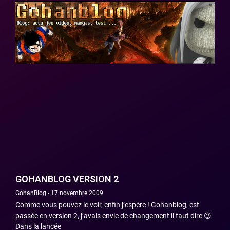
GOHANBLOG VERSION 2
GohanBlog
17 novembre 2009
Comme vous pouvez le voir, enfin j’espère ! Gohanblog, est
passée en version 2, j’avais envie de changement il faut dire 😉
Dans la lancée