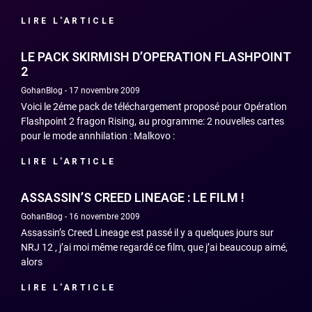
LIRE L'ARTICLE
LE PACK SKIRMISH D’OPERATION FLASHPOINT
2
GohanBlog
17 novembre 2009
Voici le 2éme pack de téléchargement proposé pour Opération
Flashpoint 2 fragon Rising, au programme: 2 nouvelles cartes
pour le mode annhilation : Malkovo :
LIRE L'ARTICLE
ASSASSIN’S CREED LINEAGE : LE FILM !
GohanBlog
16 novembre 2009
Assassin’s Creed Lineage est passé il y a quelques jours sur
NRJ 12 , j’ai moi même regardé ce film, que j’ai beaucoup aimé,
alors
LIRE L'ARTICLE