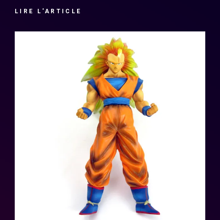
LIRE L'ARTICLE