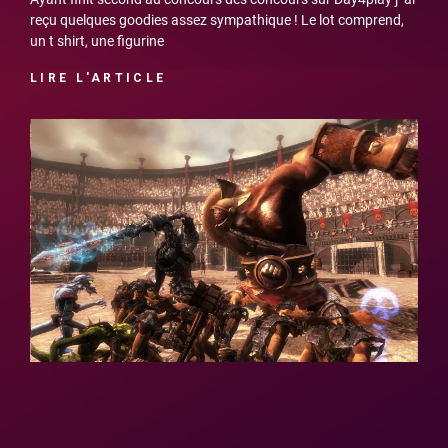
reçu quelques goodies assez sympathique ! Le lot comprend,
un t shirt, une figurine
LIRE L'ARTICLE