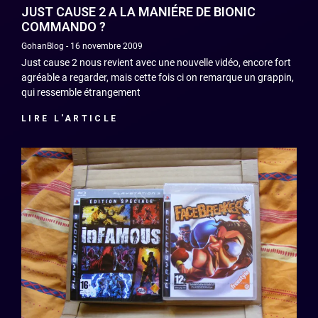
JUST CAUSE 2 A LA MANIÉRE DE BIONIC
COMMANDO ?
GohanBlog
16 novembre 2009
Just cause 2 nous revient avec une nouvelle vidéo, encore fort
agréable a regarder, mais cette fois ci on remarque un grappin,
qui ressemble étrangement
LIRE L'ARTICLE