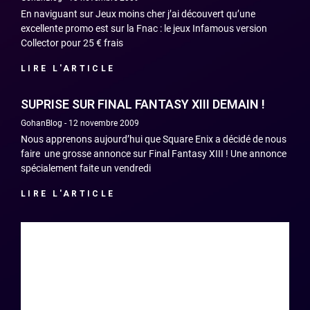
En naviguant sur Jeux moins cher j’ai découvert qu’une
excellente promo est sur la Fnac : le jeux Infamous version
Collector pour 25 € frais
LIRE L'ARTICLE
SUPRISE SUR FINAL FANTASY XIII DEMAIN !
GohanBlog
12 novembre 2009
Nous apprenons aujourd’hui que Square Enix a décidé de nous
faire une grosse annonce sur Final Fantasy XIII ! Une annonce
spécialement faite un vendredi
LIRE L'ARTICLE