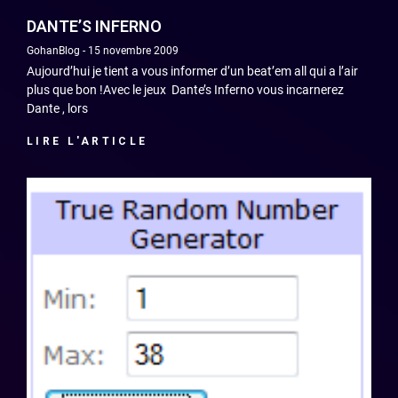
DANTE’S INFERNO
GohanBlog
15 novembre 2009
Aujourd’hui je tient a vous informer d’un beat’em all qui a l’air
plus que bon !Avec le jeux Dante’s Inferno vous incarnerez
Dante , lors
LIRE L'ARTICLE