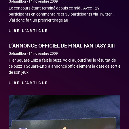
GohanBlog
14 novembre 2009
Le concours étant terminé depuis ce midi. Avec 129
participants en commentaire et 38 participants via Twitter .
J’ai donc fait un premier tirage au
LIRE L'ARTICLE
L’ANNONCE OFFICIEL DE FINAL FANTASY XIII
GohanBlog
14 novembre 2009
Hier Square-Enix a fait le buzz, voici aujourd’hui le résultat de
ce buzz ! Square-Enix a annoncé officiellement la date de sortie
de son jeux,
LIRE L'ARTICLE