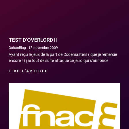
TEST D’OVERLORD II
GohanBlog
13 novembre 2009
Ayant reçu le jeux de la part de Codemasters ( que je remercie
encore ! ) j’ai tout de suite attaqué ce jeux, qui s’annoncé
LIRE L'ARTICLE