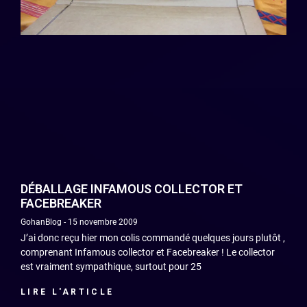
DÉBALLAGE INFAMOUS COLLECTOR ET
FACEBREAKER
GohanBlog
15 novembre 2009
J’ai donc reçu hier mon colis commandé quelques jours plutôt ,
comprenant Infamous collector et Facebreaker ! Le collector
est vraiment sympathique, surtout pour 25
LIRE L'ARTICLE