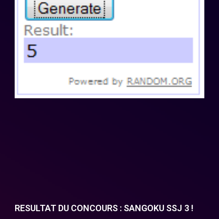
RESULTAT DU CONCOURS : SANGOKU SSJ 3 !