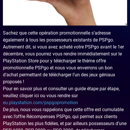
Sachez que cette opération promotionnelle s’adresse
également à tous les possesseurs existants de PSPgo.
Autrement dit, si vous avez acheté votre PSPgo avant le 1er
décembre, vous pourrez vous rendre immédiatement sur le
PlayStation Store pour y télécharger le thème offre
promotionnelle PSPgo et nous vous enverrons un bon
d’achat permettant de télécharger l’un des jeux géniaux
proposés !
Pour en savoir plus et consulter un guide étape par étape,
veuillez cliquer ici ou vous rendre sur
eu.playstation.com/pspgopromotion
De plus, nous vous rappelons que cette offre est cumulable
avec l’offre Récompenses PSPgo, qui permet aux clients
PlayStation les plus fidèles, et par ailleurs possesseurs d’une