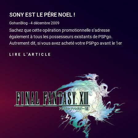
SONY EST LE PÉRE NOEL !
GohanBlog
4 décembre 2009
Sachez que cette opération promotionnelle s’adresse
également à tous les possesseurs existants de PSPgo.
Autrement dit, si vous avez acheté votre PSPgo avant le 1er
LIRE L'ARTICLE