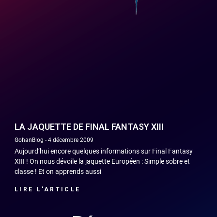
LA JAQUETTE DE FINAL FANTASY XIII
GohanBlog
4 décembre 2009
Aujourd’hui encore quelques informations sur Final Fantasy
XIII ! On nous dévoile la jaquette Européen : Simple sobre et
classe ! Et on apprends aussi
LIRE L'ARTICLE