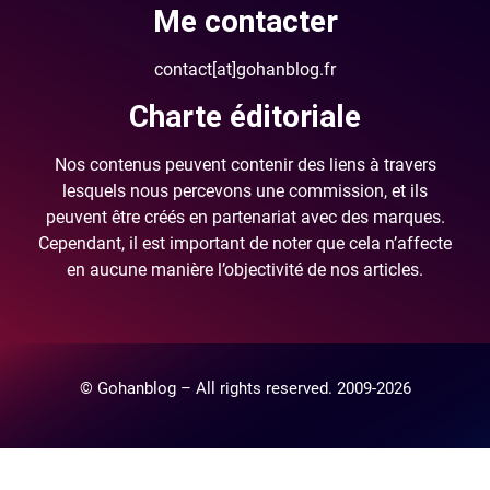
Me contacter
contact[at]gohanblog.fr
Charte éditoriale
Nos contenus peuvent contenir des liens à travers
lesquels nous percevons une commission, et ils
peuvent être créés en partenariat avec des marques.
Cependant, il est important de noter que cela n’affecte
en aucune manière l’objectivité de nos articles.
© Gohanblog – All rights reserved. 2009-2026