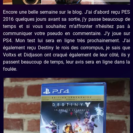
Encore une belle semaine sur le blog. J’ai d’abord reçu PES
2016 quelques jours avant sa sortie, j’y passe beaucoup de
temps et si vous souhaitez m’affronter n’hésitez pas à
communiquer votre pseudo en commentaire. J’y joue sur
PS4. Mon test lui sera en ligne très prochainement. J’ai
également reçu Destiny le rois des corrompus, je sais que
Voltxs et Didjason ont craqué également de leur côté, ils y
passent beaucoup de temps, leur avis sera en ligne dans la
foulée.