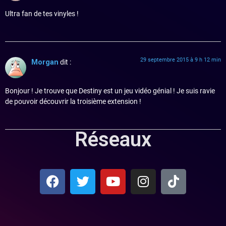
Ultra fan de tes vinyles !
29 septembre 2015 à 9 h 12 min
Morgan
dit :
Bonjour ! Je trouve que Destiny est un jeu vidéo génial ! Je suis ravie
de pouvoir découvrir la troisième extension !
Réseaux