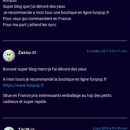
Bonjour
Super blog que j’ai dévoré des yeux.
Je recommande a mon tour une boutique en ligne funpop.fr
Pour ceux qui commandent en France.
Pour ma part j attend les nycc
6 octobre 2017 à 0 h 11 min
Zazou
dit :
Bonsoir super blog merci je l’ai dévoré des yeux
A mon tours je recommande la boutique en ligne funpop.fr
https://www.funpop.fr
Situe en France prix intéressants emballage au top des petits
cadeaux et super rapide.
6 juin 2018 à 9 h 39 min
Titi28
dit :