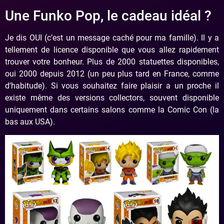
Une Funko Pop, le cadeau idéal ?
Je dis OUI (c’est un message caché pour ma famille). Il y a
tellement de licence disponible que vous allez rapidement
trouver votre bonheur. Plus de 2000 statuettes disponibles,
oui 2000 depuis 2012 (un peu plus tard en France, comme
d’habitude). Si vous souhaitez faire plaisir a un proche il
existe même des versions collectors, souvent disponible
uniquement dans certains salons comme la Comic Con (la
bas aux USA).