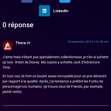
LinkedIn
0 réponse
18 septembre 2015 à 14 h 38 min
Thera
dit :
J’aime mais n’étant pas spécialement collectionneur, je n’en ai acheter
qu’une : Robin de Disney. Ma copine a achetée Jack d’Adventure
Time.
En tout cas, ils font un boulot assez incroyable pour un prix dérisoire
par rapport à la qualité. Après, j’ai tendance a préféré les Funko de
personnage non humains. (je trouve ceux de Friends, par exemple,
plutôt ratés).