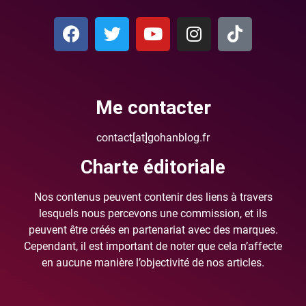
Me contacter
contact[at]gohanblog.fr
Charte éditoriale
Nos contenus peuvent contenir des liens à travers
lesquels nous percevons une commission, et ils
peuvent être créés en partenariat avec des marques.
Cependant, il est important de noter que cela n’affecte
en aucune manière l’objectivité de nos articles.