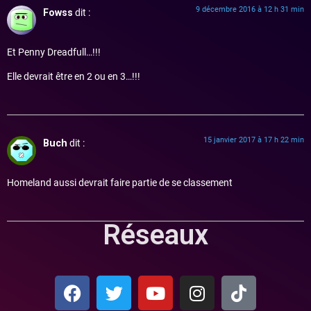
9 décembre 2016 à 12 h 31 min
Fowss
dit :
Et Penny Dreadfull…!!!
Elle devrait être en 2 ou en 3…!!!
15 janvier 2017 à 17 h 22 min
Buch
dit :
Homeland aussi devrait faire partie de se classement
Réseaux