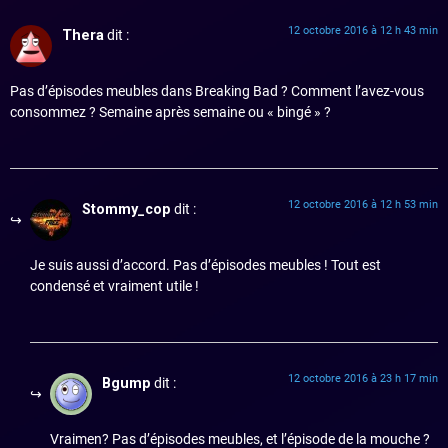
12 octobre 2016 à 12 h 43 min
Thera
dit :
Pas d’épisodes meubles dans Breaking Bad ? Comment l’avez-vous
consommez ? Semaine après semaine ou « bingé » ?
12 octobre 2016 à 12 h 53 min
Stommy_cop
dit :
Je suis aussi d’accord. Pas d’épisodes meubles ! Tout est
condensé et vraiment utile !
12 octobre 2016 à 23 h 17 min
Bgump
dit :
Vraimen? Pas d’épisodes meubles, et l’épisode de la mouche ?