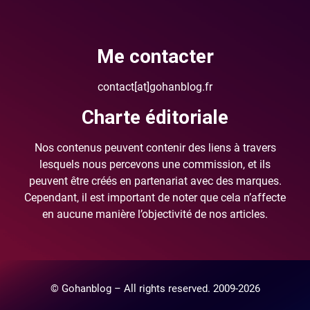
Me contacter
contact[at]gohanblog.fr
Charte éditoriale
Nos contenus peuvent contenir des liens à travers
lesquels nous percevons une commission, et ils
peuvent être créés en partenariat avec des marques.
Cependant, il est important de noter que cela n’affecte
en aucune manière l’objectivité de nos articles.
© Gohanblog – All rights reserved. 2009-2026