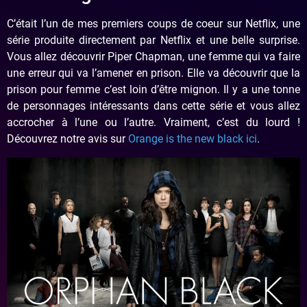
C’était l’un de mes premiers coups de coeur sur Netflix, une
série produite directement par Netflix et une belle surprise.
Vous allez découvrir Piper Chapman, une femme qui va faire
une erreur qui va l’amener en prison. Elle va découvrir que la
prison pour femme c’est loin d’être mignon. Il y a une tonne
de personnages intéressants dans cette série et vous allez
accrocher à l’une ou l’autre. Vraiment, c’est du lourd !
Découvrez notre avis sur
Orange is the new black ici
.