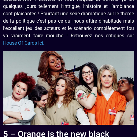
quelques jours tellement l’intrigue, l’histoire et l’ambiance
sont plaisantes ! Pourtant une série dramatique sur le thème
de la politique c’est pas ce qui nous attire d’habitude mais
l’excellent jeu des acteurs et le scénario complètement fou
va vraiment faire mouche ! Retrouvez nos critiques sur
House Of Cards ici.
5 – Orange is the new black