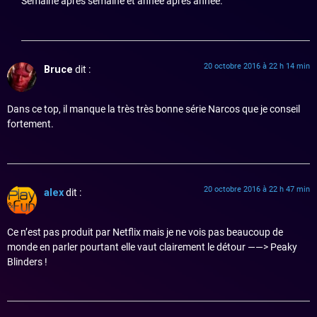
Semaine après semaine et année après année.
20 octobre 2016 à 22 h 14 min
Bruce
dit :
Dans ce top, il manque la très très bonne série Narcos que je conseil
fortement.
20 octobre 2016 à 22 h 47 min
alex
dit :
Ce n’est pas produit par Netflix mais je ne vois pas beaucoup de
monde en parler pourtant elle vaut clairement le détour ——> Peaky
Blinders !