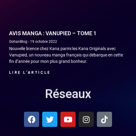
AVIS MANGA : VANUPIED – TOME 1
GohanBlog
19 octobre 2022
Nouvelle licence chez Kana parmi les Kana Originals avec
Vanupied, un nouveau manga français qui débarque en cette
fin d’année pour mon plus grand bonheur.
LIRE L'ARTICLE
Réseaux