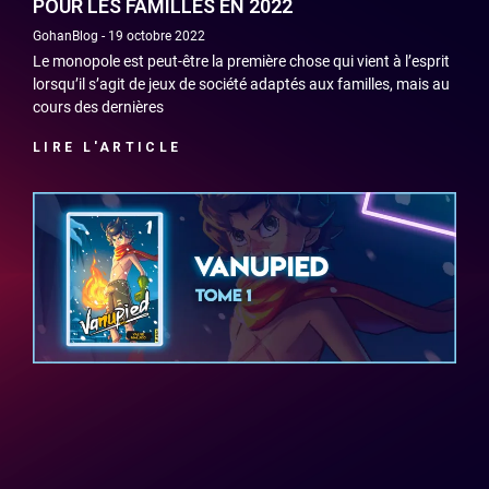
POUR LES FAMILLES EN 2022
GohanBlog
19 octobre 2022
Le monopole est peut-être la première chose qui vient à l’esprit
lorsqu’il s’agit de jeux de société adaptés aux familles, mais au
cours des dernières
LIRE L'ARTICLE