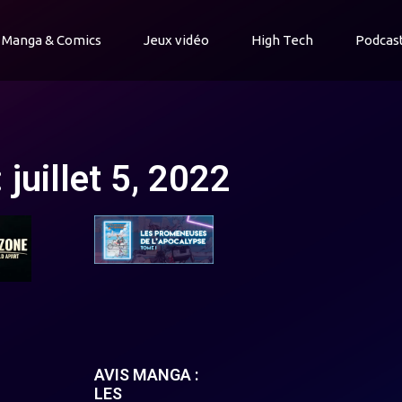
Manga & Comics
Jeux vidéo
High Tech
Podcas
 juillet 5, 2022
AVIS MANGA :
LES