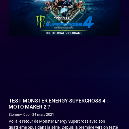
TEST MONSTER ENERGY SUPERCROSS 4 :
MOTO MAKER 2 ?
Stommy_Cop
24 mars 2021
Voilà le retour de Monster Energy Supercross avec son
quatrième opus dans la série. Depuis la première version testé