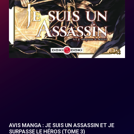
AVIS MANGA : JE SUIS UN ASSASSIN ET JE
SURPASSE LE HÉROS (TOME 3)