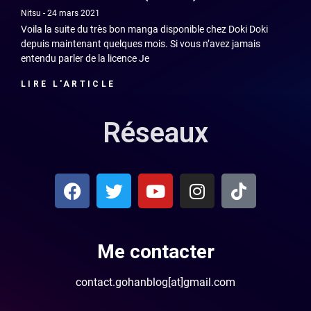
Nitsu
24 mars 2021
Voila la suite du très bon manga disponible chez Doki Doki
depuis maintenant quelques mois. Si vous n’avez jamais
entendu parler de la licence Je
LIRE L'ARTICLE
Réseaux
Me contacter
contact.gohanblog[at]gmail.com