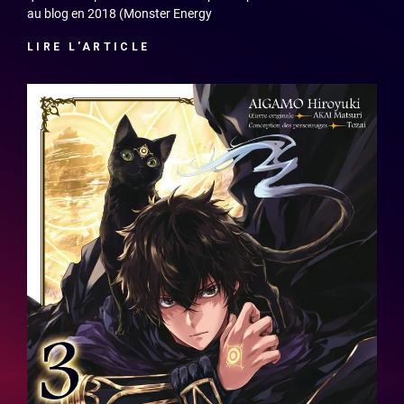
au blog en 2018 (Monster Energy
LIRE L'ARTICLE