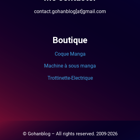
contact.gohanblog[at]gmail.com
Boutique
Coque Manga
Machine à sous manga
Trottinette-Electrique
© Gohanblog – All rights reserved. 2009-2026