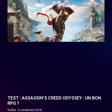
TEST : ASSASSIN’S CREED ODYSSEY : UN BON
RPG ?
Voltxs
6 novembre 2018