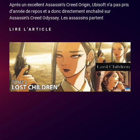
Après un excellent Assassin’s Creed Origin, Ubisoft n’a pas pris
d’année de repos et a donc directement enchaîné sur
Assassin’s Creed Odyssey. Les assassins partent
LIRE L'ARTICLE