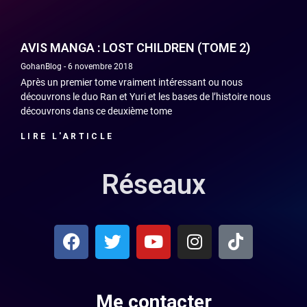
AVIS MANGA : LOST CHILDREN (TOME 2)
GohanBlog
6 novembre 2018
Après un premier tome vraiment intéressant ou nous
découvrons le duo Ran et Yuri et les bases de l’histoire nous
découvrons dans ce deuxième tome
LIRE L'ARTICLE
Réseaux
Me contacter