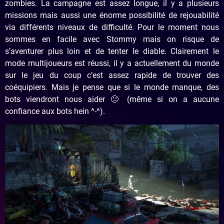
zombies. La campagne est assez longue, il y a plusieurs
missions mais aussi une énorme possibilité de rejouabilité
via différents niveaux de difficulté. Pour le moment nous
sommes en facile avec Stommy mais on risque de
s’aventurer plus loin et de tenter le diable. Clairement le
mode multijoueurs est réussi, il y a actuellement du monde
sur le jeu du coup c’est assez rapide de trouver des
coéquipiers. Mais je pense que si le monde manque, des
bots viendront nous aider 🙂 (même si on a aucune
confiance aux bots hein ^-^).