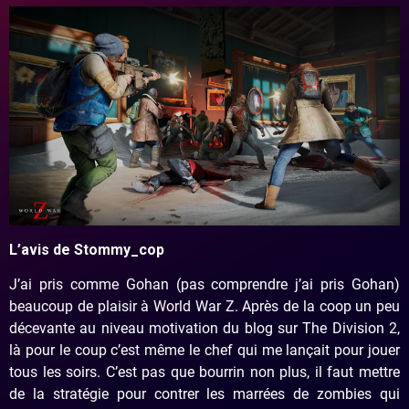
L’avis de Stommy_cop
J’ai pris comme Gohan (pas comprendre j’ai pris Gohan)
beaucoup de plaisir à World War Z. Après de la coop un peu
décevante au niveau motivation du blog sur The Division 2,
là pour le coup c’est même le chef qui me lançait pour jouer
tous les soirs. C’est pas que bourrin non plus, il faut mettre
de la stratégie pour contrer les marrées de zombies qui