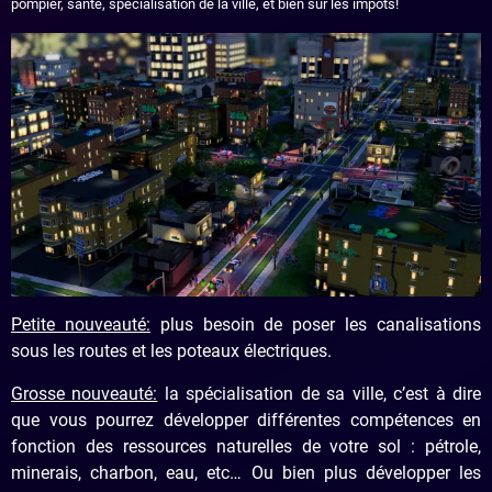
pompier, santé, spécialisation de la ville, et bien sûr les impôts!
Petite nouveauté:
plus besoin de poser les canalisations
sous les routes et les poteaux électriques.
Grosse nouveauté:
la spécialisation de sa ville, c’est à dire
que vous pourrez développer différentes compétences en
fonction des ressources naturelles de votre sol : pétrole,
minerais, charbon, eau, etc… Ou bien plus développer les