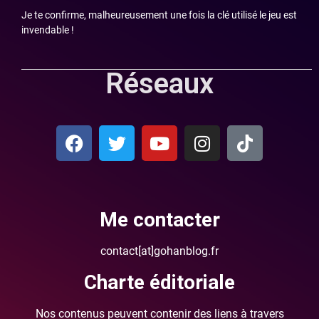
Je te confirme, malheureusement une fois la clé utilisé le jeu est
invendable !
Réseaux
Me contacter
contact[at]gohanblog.fr
Charte éditoriale
Nos contenus peuvent contenir des liens à travers