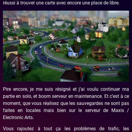
réussi à trouver une carte avec encore une place de libre.
Pire encore, je me suis résigné et j’ai voulu continuer ma
partie en solo, et boom serveur en maintenance. Et c’est à ce
moment, que vous réalisez que les sauvegardes ne sont pas
faites en locales mais bien sur le serveur de Maxis /
Electronic Arts.
Vous rajoutez à tout ça les problèmes de trafic, les