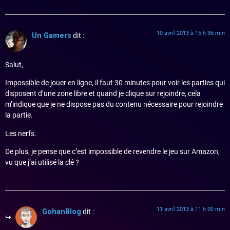
10 avril 2013 à 15 h 36 min
Un Gamers
dit :
Salut,
Impossible de jouer en ligne, il faut 30 minutes pour voir les parties qui
disposent d’une zone libre et quand je clique sur rejoindre, cela
m’indique que je ne dispose pas du contenu nécessaire pour rejoindre
la partie.
Les nerfs.
De plus, je pense que c’est impossible de revendre le jeu sur Amazon,
vu que j’ai utilisé la clé ?
11 avril 2013 à 11 h 00 min
GohanBlog
dit :