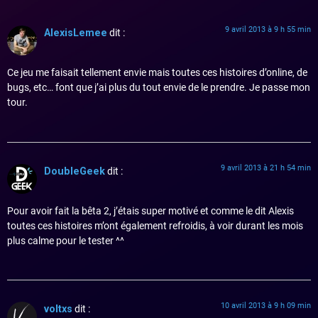
9 avril 2013 à 9 h 55 min
AlexisLemee
dit :
Ce jeu me faisait tellement envie mais toutes ces histoires d’online, de
bugs, etc… font que j’ai plus du tout envie de le prendre. Je passe mon
tour.
9 avril 2013 à 21 h 54 min
DoubleGeek
dit :
Pour avoir fait la bêta 2, j’étais super motivé et comme le dit Alexis
toutes ces histoires m’ont également refroidis, à voir durant les mois
plus calme pour le tester ^^
10 avril 2013 à 9 h 09 min
voltxs
dit :