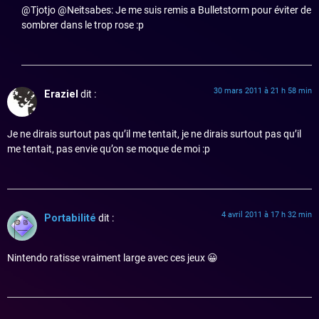
@Tjotjo @Neitsabes: Je me suis remis a Bulletstorm pour éviter de
sombrer dans le trop rose :p
30 mars 2011 à 21 h 58 min
Eraziel
dit :
Je ne dirais surtout pas qu’il me tentait, je ne dirais surtout pas qu’il
me tentait, pas envie qu’on se moque de moi :p
4 avril 2011 à 17 h 32 min
Portabilité
dit :
Nintendo ratisse vraiment large avec ces jeux 😀