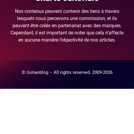
Nos contenus peuvent contenir des liens à travers
lesquels nous percevons une commission, et ils
peuvent être créés en partenariat avec des marques.
Cependant, il est important de noter que cela n’affecte
en aucune manière l’objectivité de nos articles.
© Gohanblog – All rights reserved. 2009-2026