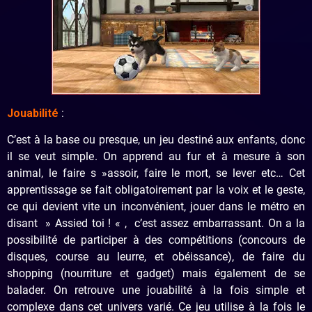
Jouabilité
:
C’est à la base ou presque, un jeu destiné aux enfants, donc
il se veut simple. On apprend au fur et à mesure à son
animal, le faire s »assoir, faire le mort, se lever etc… Cet
apprentissage se fait obligatoirement par la voix et le geste,
ce qui devient vite un inconvénient, jouer dans le métro en
disant » Assied toi ! « , c’est assez embarrassant. On a la
possibilité de participer à des compétitions (concours de
disques, course au leurre, et obéissance), de faire du
shopping (nourriture et gadget) mais également de se
balader. On retrouve une jouabilité à la fois simple et
complexe dans cet univers varié. Ce jeu utilise à la fois le