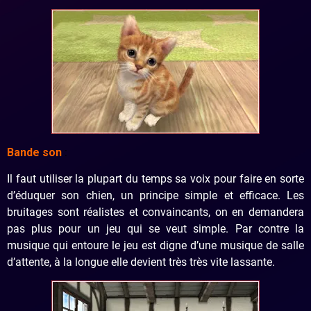
Bande son
:
Il faut utiliser la plupart du temps sa voix pour faire en sorte
d’éduquer son chien, un principe simple et efficace. Les
bruitages sont réalistes et convaincants, on en demandera
pas plus pour un jeu qui se veut simple. Par contre la
musique qui entoure le jeu est digne d’une musique de salle
d’attente, à la longue elle devient très très vite lassante.