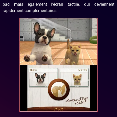
pad mais également l’écran tactile, qui deviennent
rapidement complémentaires.