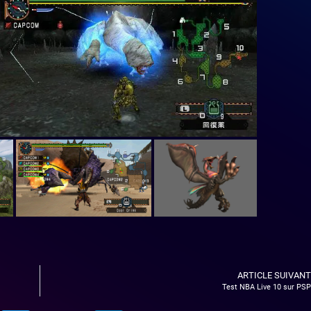
ARTICLE SUIVANT
Test NBA Live 10 sur PSP