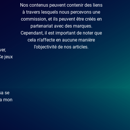
Nos contenus peuvent contenir des liens
à travers lesquels nous percevons une
commission, et ils peuvent être créés en
partenariat avec des marques.
Cependant, il est important de noter que
cela n’affecte en aucune manière
l’objectivité de nos articles.
er,
Ce jeux
sa se
 a mon