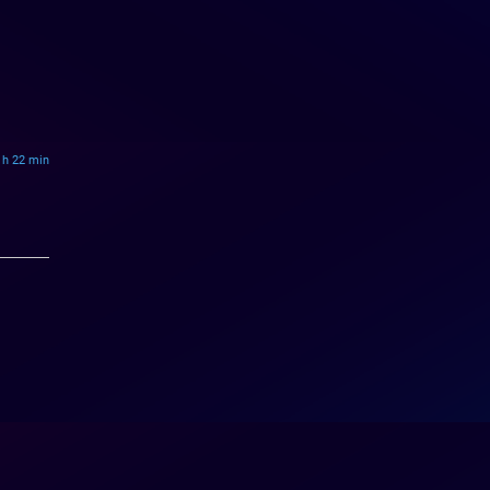
 h 22 min