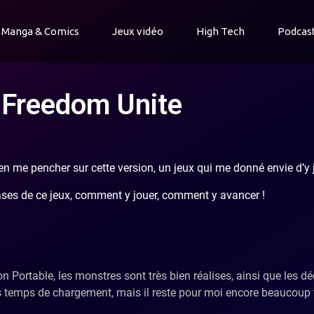
Manga & Comics
Jeux vidéo
High Tech
Podcas
 Freedom Unite
ien me pencher sur cette version, un jeux qui me donné envie d’y 
ases de ce jeux, comment y jouer, comment y avancer !
Portable, les monstres sont très bien réalises, ainsi que les dé
les temps de chargement, mais il reste pour moi encore beaucoup 