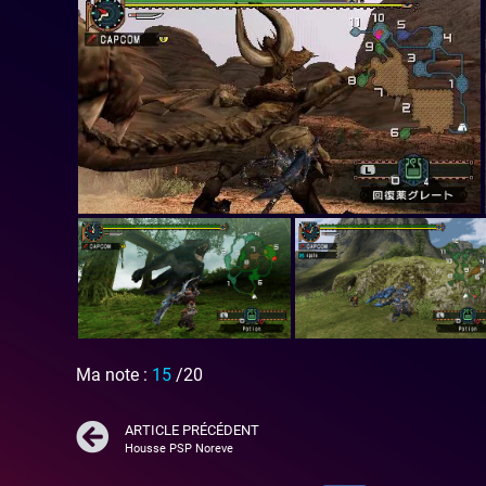
Ma note :
15
/20
ARTICLE PRÉCÉDENT
Housse PSP Noreve