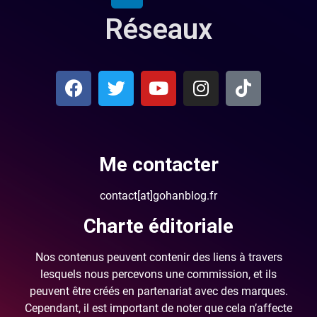
Réseaux
Me contacter
contact[at]gohanblog.fr
Charte éditoriale
Nos contenus peuvent contenir des liens à travers
lesquels nous percevons une commission, et ils
peuvent être créés en partenariat avec des marques.
Cependant, il est important de noter que cela n’affecte