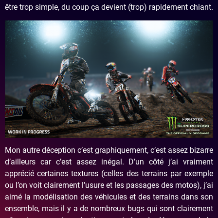
être trop simple, du coup ça devient (trop) rapidement chiant.
Mon autre déception c’est graphiquement, c’est assez bizarre
d’ailleurs car c’est assez inégal. D’un côté j’ai vraiment
apprécié certaines textures (celles des terrains par exemple
ou l’on voit clairement l’usure et les passages des motos), j’ai
aimé la modélisation des véhicules et des terrains dans son
ensemble, mais il y a de nombreux bugs qui sont clairement