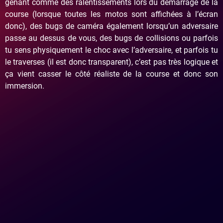
gênant comme des ralentissements lors du démarrage de la
course (lorsque toutes les motos sont affichées à l’écran
donc), des bugs de caméra également lorsqu’un adversaire
passe au dessus de vous, des bugs de collisions ou parfois
tu sens physiquement le choc avec l’adversaire, et parfois tu
le traverses (il est donc transparent), c’est pas très logique et
ça vient casser le côté réaliste de la course et donc son
immersion.