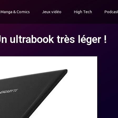
Manga & Comics
Jeux vidéo
High Tech
Podcas
n ultrabook très léger !