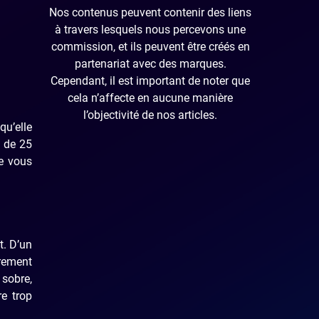
Nos contenus peuvent contenir des liens
à travers lesquels nous percevons une
commission, et ils peuvent être créés en
partenariat avec des marques.
Cependant, il est important de noter que
cela n’affecte en aucune manière
l’objectivité de nos articles.
qu’elle
s de 25
je vous
t. D’un
èrement
 sobre,
re trop