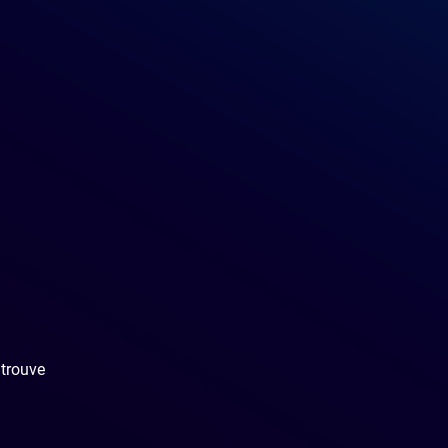
 trouve