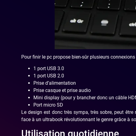
Pour finir le pc propose bien-sûr plusieurs connexions 
1 port USB 3.0
1 port USB 2.0
Prise d’alimentation
Prise casque et prise audio
Mini display (pour y brancher donc un câble HD
Port micro SD
Le design est donc très sympa, très sobre, peut êt
face à un ultrabook révolutionnant le genre grâce à so
Utilisation quotidienne