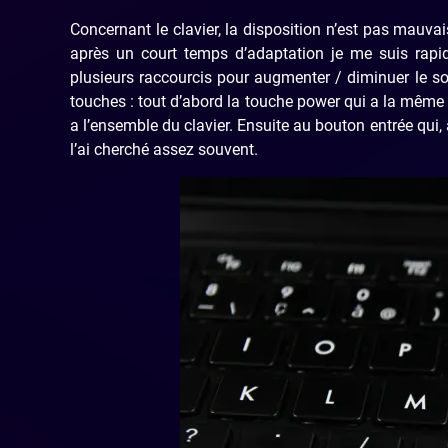
Concernant le clavier, la disposition n’est pas mauva
après un court temps d’adaptation je me suis rapi
plusieurs raccourcis pour augmenter / diminuer le so
touches : tout d’abord la touche power qui a la même 
a l’ensemble du clavier. Ensuite au bouton entrée qui,
l’ai cherché assez souvent.