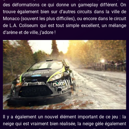
des déformations ce qui donne un gameplay différent. On
trouve également bien sur d’autres circuits dans la ville de
Monaco (souvent les plus difficiles), ou encore dans le circuit
de L.A. Coliseum qui est tout simple excellent, un mélange
d’arène et de ville, j’adore !
Il y a également un nouvel élément important de ce jeu : la
neige qui est vraiment bien réalisée, la neige gèle également