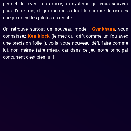
permet de revenir en arrière, un système qui vous sauvera
plus d’une fois, et qui montre surtout le nombre de risques
que prennent les pilotes en réalité.
On retrouve surtout un nouveau mode :
Gymkhana
, vous
connaissez
Ken block
(le mec qui drift comme un fou avec
une précision folle !), voila votre nouveau défi, faire comme
lui, non même faire mieux car dans ce jeu notre principal
concurrent c’est bien lui !