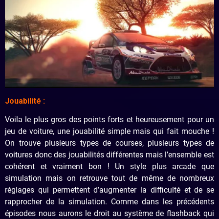
Jouabilité :
Voila le plus gros des points forts et heureusement pour un
jeu de voiture, une jouabilité simple mais qui fait mouche !
On trouve plusieurs types de courses, plusieurs types de
voitures donc des jouabilités différentes mais l’ensemble est
cohérent et vraiment bon ! Un style plus arcade que
simulation mais on retrouve tout de même de nombreux
réglages qui permettent d’augmenter la difficulté et de se
rapprocher de la simulation. Comme dans les précédents
épisodes nous aurons le droit au système de flashback qui