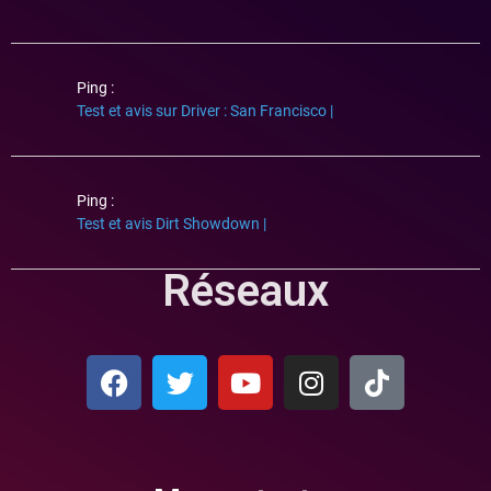
Ping :
Test et avis sur Driver : San Francisco |
Ping :
Test et avis Dirt Showdown |
Réseaux