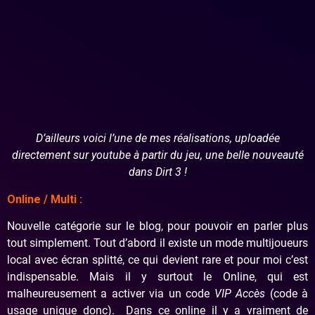
D’ailleurs voici l’une de mes réalisations, uploadée
directement sur youtube à partir du jeu, une belle nouveauté
dans Dirt 3 !
Online / Multi :
Nouvelle catégorie sur le blog, pour pouvoir en parler plus
tout simplement. Tout d’abord il existe un mode multijoueurs
local avec écran splitté, ce qui devient rare et pour moi c’est
indispensable. Mais il y surtout le Online, qui est
malheureusement a activer via un code
VIP Accès
(code à
usage unique donc). Dans ce online il y a vraiment de