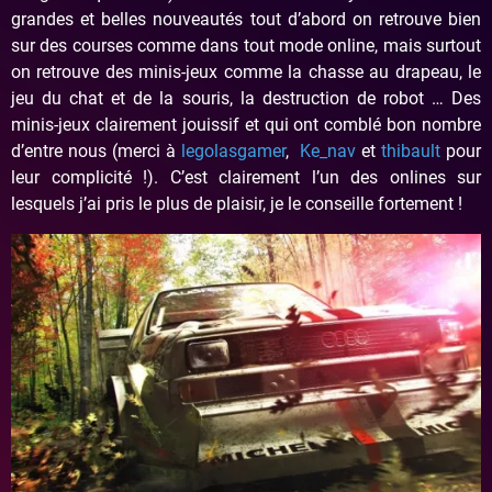
grandes et belles nouveautés tout d’abord on retrouve bien
sur des courses comme dans tout mode online, mais surtout
on retrouve des minis-jeux comme la chasse au drapeau, le
jeu du chat et de la souris, la destruction de robot … Des
minis-jeux clairement jouissif et qui ont comblé bon nombre
d’entre nous (merci à
legolasgamer
,
Ke_nav
et
thibault
pour
leur complicité !). C’est clairement l’un des onlines sur
lesquels j’ai pris le plus de plaisir, je le conseille fortement !