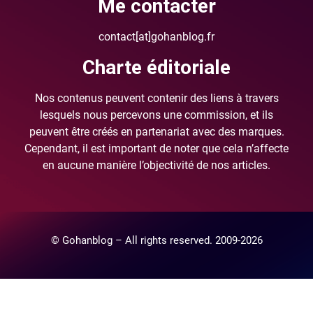
Me contacter
contact[at]gohanblog.fr
Charte éditoriale
Nos contenus peuvent contenir des liens à travers
lesquels nous percevons une commission, et ils
peuvent être créés en partenariat avec des marques.
Cependant, il est important de noter que cela n’affecte
en aucune manière l’objectivité de nos articles.
© Gohanblog – All rights reserved. 2009-2026