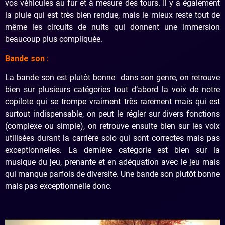
vos véhicules au fur et à mesure des tours. Il y a également
la pluie qui est très bien rendue, mais le mieux reste tout de
même les circuits de nuits qui donnent une immersion
beaucoup plus compliquée.
Bande son :
La bande son est plutôt bonne dans son genre, on retrouve
bien sur plusieurs catégories tout d’abord la voix de notre
copilote qui se trompe vraiment très rarement mais qui est
surtout indispensable, on peut le régler sur divers fonctions
(complexe ou simple), on retrouve ensuite bien sur les voix
utilisées durant la carrière solo qui sont correctes mais pas
exceptionnelles. La dernière catégorie est bien sur la
musique du jeu, prenante et en adéquation avec le jeu mais
qui manque parfois de diversité. Une bande son plutôt bonne
mais pas exceptionnelle donc.