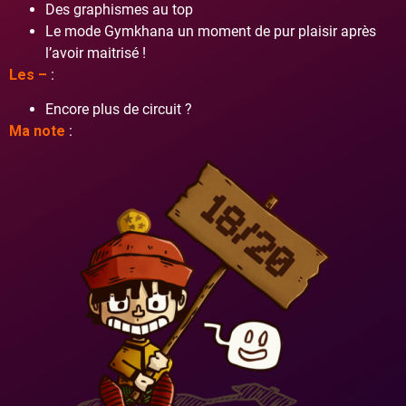
Des graphismes au top
Le mode Gymkhana un moment de pur plaisir après
l’avoir maitrisé !
Les –
:
Encore plus de circuit ?
Ma note
: