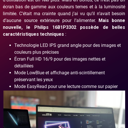
écran bas de gamme aux couleurs ternes et à la luminosité
limitée. C’était ma crainte quand j’ai vu qu’il n’avait besoin
d’aucune source extérieure pour l’alimenter.
Mais bonne
nouvelle, le Philips 16B1P3302 possède de belles
caractéristiques techniques
:
Technologie LED IPS grand angle pour des images et
couleurs plus précises
Écran Full HD 16/9 pour des images nettes et
détaillées
Mode LowBlue et affichage anti-scintillement
préservant les yeux
Mode EasyRead pour une lecture comme sur papier