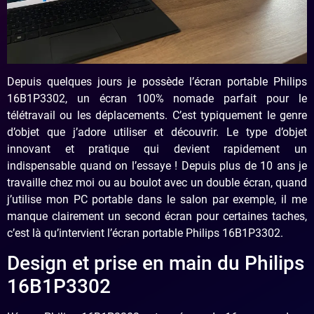
Depuis quelques jours je possède l’écran portable Philips
16B1P3302, un écran 100% nomade parfait pour le
télétravail ou les déplacements. C’est typiquement le genre
d’objet que j’adore utiliser et découvrir. Le type d’objet
innovant et pratique qui devient rapidement un
indispensable quand on l’essaye ! Depuis plus de 10 ans je
travaille chez moi ou au boulot avec un double écran, quand
j’utilise mon PC portable dans le salon par exemple, il me
manque clairement un second écran pour certaines taches,
c’est là qu’intervient l’écran portable Philips 16B1P3302.
Design et prise en main du Philips
16B1P3302