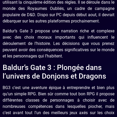
utilisant la cinquième édition des règles. Il se déroule dans le
monde des Royaumes Oubliés, un cadre de campagne
populaire de D&D. Dispo sur PC depuis début aout, il devrait
débarquer sur les autres plateformes prochainement.
Baldur’s Gate 3 propose une narration riche et complexe
avec des choix moraux importants qui influencent le
déroulement de l’histoire. Les décisions que vous prenez
peuvent avoir des conséquences significatives sur le monde
et les personnages qui l’habitent.
Baldur’s Gate 3 : Plongée dans
l’univers de Donjons et Dragons
BG3 c’est une aventure épique à entreprendre et bien plus
qu’un simple RPG. Bien sûr comme tout bon RPG il propose
différentes classes de personnages à choisir avec de
nombreuses compétences dans lesquelles piocher, mais
c’est avant tout l’un des meilleurs jeux axés sur les choix