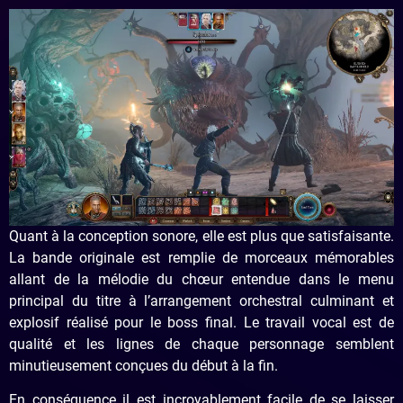
Quant à la conception sonore, elle est plus que satisfaisante.
La bande originale est remplie de morceaux mémorables
allant de la mélodie du chœur entendue dans le menu
principal du titre à l’arrangement orchestral culminant et
explosif réalisé pour le boss final. Le travail vocal est de
qualité et les lignes de chaque personnage semblent
minutieusement conçues du début à la fin.
En conséquence il est incroyablement facile de se laisser