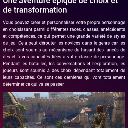
Une aventure épique de choix et
de transformation
Vous pouvez créer et personnaliser votre propre personnage
en choisissant parmi différentes races, classes, antécédents
et compétences, ce qui permet une grande variété de styles
de jeu. Cela peut dérouter les novices dans le genre car les
choix sont soumis au mécanisme du hasard des lancés de
dés et à vos capacités liées à votre classe de personnage.
Pendant les batailles, les conversations et l’exploration, les
joueurs sont soumis à des choix dépendant totalement de
leurs capacités. Ce sont ces dernières qui vont totalement
déterminer ce qui va se passer.