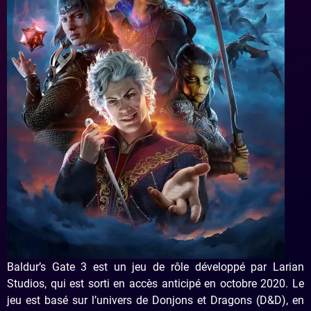
Baldur’s Gate 3 est un jeu de rôle développé par Larian
Studios, qui est sorti en accès anticipé en octobre 2020. Le
jeu est basé sur l’univers de Donjons et Dragons (D&D), en