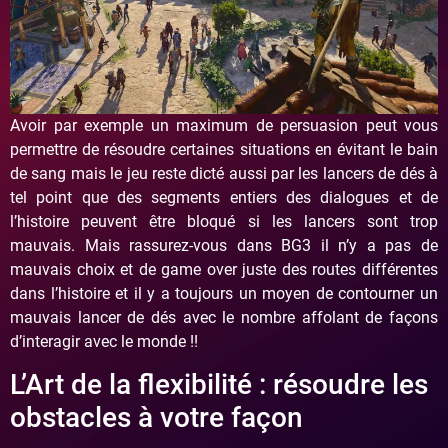
Avoir par exemple un maximum de persuasion peut vous
permettre de résoudre certaines situations en évitant le bain
de sang mais le jeu reste dicté aussi par les lancers de dés à
tel point que des segments entiers des dialogues et de
l’histoire peuvent être bloqué si les lancers sont trop
mauvais. Mais rassurez-vous dans BG3 il n’y a pas de
mauvais choix et de game over juste des routes différentes
dans l’histoire et il y a toujours un moyen de contourner un
mauvais lancer de dés avec le nombre affolant de façons
d’interagir avec le monde !!
L’Art de la flexibilité : résoudre les
obstacles à votre façon