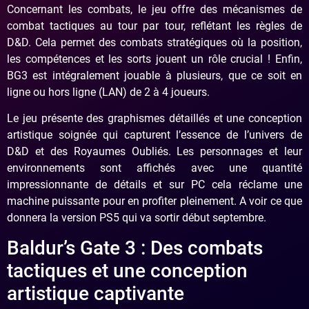
Concernant les combats, le jeu offre des mécanismes de
combat tactiques au tour par tour, reflétant les règles de
D&D. Cela permet des combats stratégiques où la position,
les compétences et les sorts jouent un rôle crucial ! Enfin,
BG3 est intégralement jouable à plusieurs, que ce soit en
ligne ou hors ligne (LAN) de 2 à 4 joueurs.
Le jeu présente des graphismes détaillés et une conception
artistique soignée qui capturent l’essence de l’univers de
D&D et des Royaumes Oubliés. Les personnages et leur
environnements sont affichés avec une quantité
impressionnante de détails et sur PC cela réclame une
machine puissante pour en profiter pleinement. A voir ce que
donnera la version PS5 qui va sortir début septembre.
Baldur’s Gate 3 : Des combats
tactiques et une conception
artistique captivante