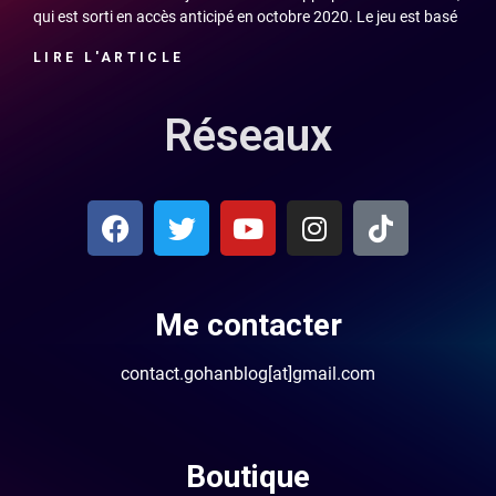
qui est sorti en accès anticipé en octobre 2020. Le jeu est basé
LIRE L'ARTICLE
Réseaux
Me contacter
contact.gohanblog[at]gmail.com
Boutique