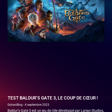
TEST BALDUR’S GATE 3, LE COUP DE CŒUR !
GohanBlog
4 septembre 2023
Baldur’s Gate 3 est un jeu de rôle développé par Larian Studios,