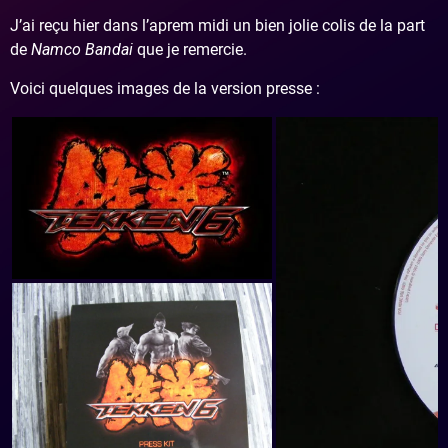
J’ai reçu hier dans l’aprem midi un bien jolie colis de la part
de
Namco Bandai
que je remercie.
Voici quelques images de la version presse :