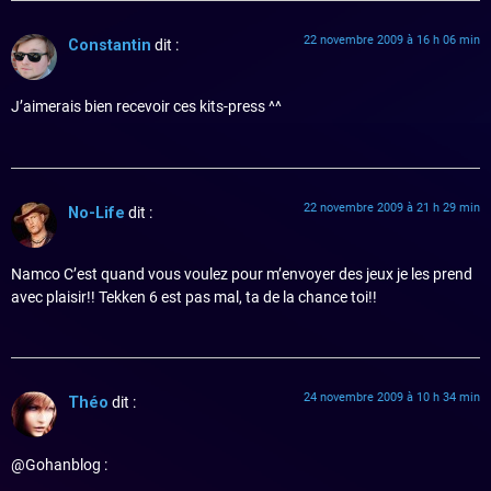
22 novembre 2009 à 16 h 06 min
Constantin
dit :
J’aimerais bien recevoir ces kits-press ^^
22 novembre 2009 à 21 h 29 min
No-Life
dit :
Namco C’est quand vous voulez pour m’envoyer des jeux je les prend
avec plaisir!! Tekken 6 est pas mal, ta de la chance toi!!
24 novembre 2009 à 10 h 34 min
Théo
dit :
@Gohanblog :