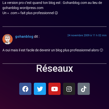
La version pro c’est quand ton blog est : Gohanblog.com au lieu de
gohanblog.wordpress.com
Un « .com » fait plus professionnel 😉
24 novembre 2009 à 11 h 02 min
gohanblog
dit :
A oui mais il est facile de devenir un blog plus professionnel alors 🙂
Réseaux