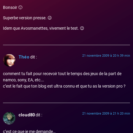
Bonsoir 🙂
Superbe version presse. 😉
Idem que Avosmanettes, vivement le test. 😉
21 novembre 2009 à 20 h 39 min
Théo
dit :
comment tu fait pour recevoir tout le temps des jeux de la part de
namco, sony, EA, etc….
c’est le fait que ton blog est ultra connu et que tu as la version pro ?
21 novembre 2009 à 21 h 20 min
cloud80
dit :
c’est ce que je me demande…