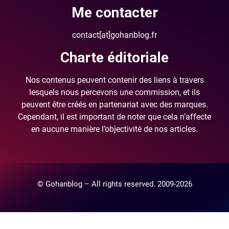
Me contacter
contact[at]gohanblog.fr
Charte éditoriale
Nos contenus peuvent contenir des liens à travers
lesquels nous percevons une commission, et ils
peuvent être créés en partenariat avec des marques.
Cependant, il est important de noter que cela n’affecte
en aucune manière l’objectivité de nos articles.
© Gohanblog – All rights reserved. 2009-2026