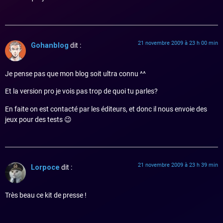
21 novembre 2009 à 23 h 00 min
Gohanblog
dit :
Je pense pas que mon blog soit ultra connu ^^
Et la version pro je vois pas trop de quoi tu parles?
En faite on est contacté par les éditeurs, et donc il nous envoie des
jeux pour des tests 😉
21 novembre 2009 à 23 h 39 min
Lorpoce
dit :
Très beau ce kit de presse !