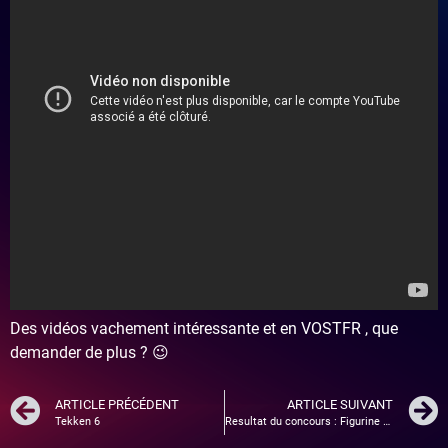
Des vidéos vachement intéressante et en VOSTFR , que
demander de plus ? 😉
ARTICLE PRÉCÉDENT
ARTICLE SUIVANT
Tekken 6
Resultat du concours : Figurine Sangoku !