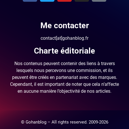
Me contacter
contact[at]gohanblog.fr
Charte éditoriale
Nos contenus peuvent contenir des liens à travers
lesquels nous percevons une commission, et ils
peuvent être créés en partenariat avec des marques.
Cependant, il est important de noter que cela n’affecte
en aucune manière l’objectivité de nos articles.
© Gohanblog – All rights reserved. 2009-2026