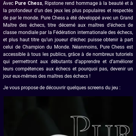
Avec
Pure Chess
, Ripstone rend hommage à la beauté et à
la profondeur d’un des jeux les plus populaires et respectés
de par le monde. Pure Chess a été développé avec un Grand
Maître des échecs, titre décerné aux maîtres d’échecs de
classe mondiale par la Fédération internationale des échecs,
et plus haut titre qu’un joueur d’échec puisse obtenir à part
celui de Champion du Monde. Néanmoins, Pure Chess est
accessible à tous les publics, grâce à de nombreux tutoriels
qui permettront aux débutants d’apprendre et d’améliorer
leurs compétences aux échecs et pourquoi pas, devenir un
jour eux-mêmes des maîtres des échecs !
Je vous propose de découvrir quelques screens du jeu :