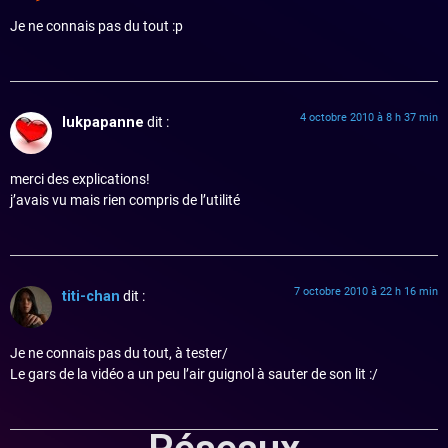
Je ne connais pas du tout :p
4 octobre 2010 à 8 h 37 min
lukpapanne
dit :
merci des explications!
j’avais vu mais rien compris de l’utilité
7 octobre 2010 à 22 h 16 min
titi-chan
dit :
Je ne connais pas du tout, à tester/
Le gars de la vidéo a un peu l’air guignol à sauter de son lit :/