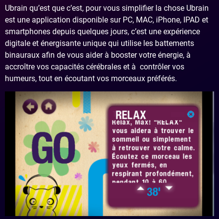
Ubrain qu’est que c’est, pour vous simplifier la chose Ubrain
est une application disponible sur PC, MAC, iPhone, IPAD et
smartphones depuis quelques jours, c’est une expérience
digitale et énergisante unique qui utilise les battements
binauraux afin de vous aider à booster votre énergie, à
accroître vos capacités cérébrales et à contrôler vos
humeurs, tout en écoutant vos morceaux préférés.