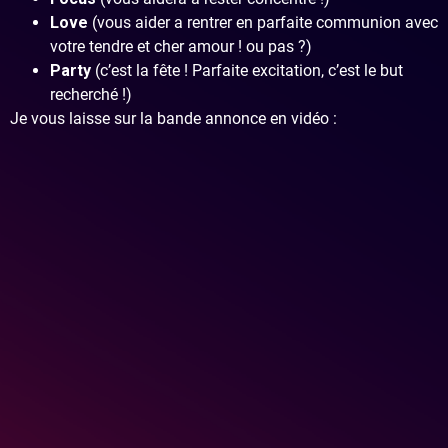
Love
(vous aider a rentrer en parfaite communion avec
votre tendre et cher amour ! ou pas ?)
Party
(c’est la fête ! Parfaite excitation, c’est le but
recherché !)
Je vous laisse sur la bande annonce en vidéo :