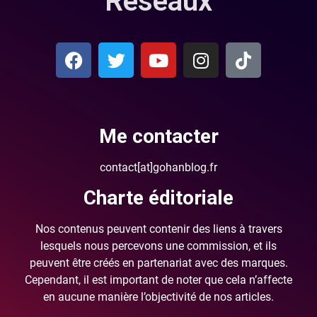
Réseaux
Me contacter
contact[at]gohanblog.fr
Charte éditoriale
Nos contenus peuvent contenir des liens à travers
lesquels nous percevons une commission, et ils
peuvent être créés en partenariat avec des marques.
Cependant, il est important de noter que cela n’affecte
en aucune manière l’objectivité de nos articles.