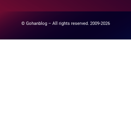
© Gohanblog – All rights reserved. 2009-2026