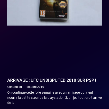
ARRIVAGE : UFC UNDISPUTED 2010 SUR PSP !
GohanBlog
1 octobre 2010
On continue cette folle semaine avec un arrivage qui vient
nourrir la petite sœur de la playstation 3, un jeu tout droit arrivé
de la