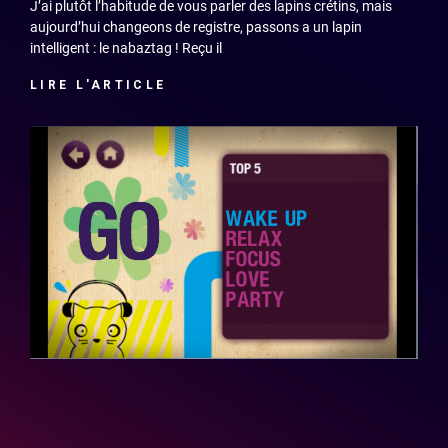
J’ai plutôt l’habitude de vous parler des lapins crétins, mais
aujourd’hui changeons de registre, passons a un lapin
intelligent : le nabaztag ! Reçu il
LIRE L'ARTICLE