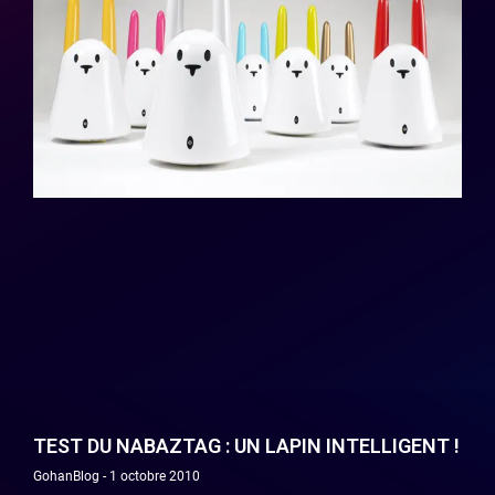
TEST DU NABAZTAG : UN LAPIN INTELLIGENT !
GohanBlog
1 octobre 2010