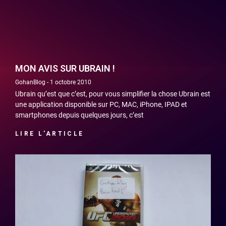
MON AVIS SUR UBRAIN !
GohanBlog
1 octobre 2010
Ubrain qu’est que c’est, pour vous simplifier la chose Ubrain est
une application disponible sur PC, MAC, iPhone, IPAD et
smartphones depuis quelques jours, c’est
LIRE L'ARTICLE