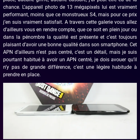
chance. L’appareil photo de 13 mégapixels lui est vraiment
performant, moins que ce monstrueux S4, mais pour ce prix
j’en suis vraiment satisfait. A travers cette galerie vous allez
d’ailleurs vous en rendre compte, que ce soit en plein jour ou
dans la pénombre la qualité est présente et c’est toujours
plaisant d’avoir une bonne qualité dans son smartphone. Cet
APN d’ailleurs n’est pas centré, c’est un détail, mais je suis
pourtant habitué à avoir un APN centré, je dois avouer qu’il
n’y pas de grande différence, c’est une légère habitude à
prendre en place.