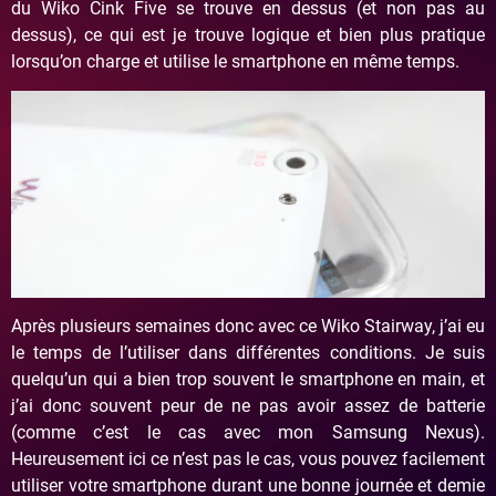
du Wiko Cink Five se trouve en dessus (et non pas au
dessus), ce qui est je trouve logique et bien plus pratique
lorsqu’on charge et utilise le smartphone en même temps.
Après plusieurs semaines donc avec ce Wiko Stairway, j’ai eu
le temps de l’utiliser dans différentes conditions. Je suis
quelqu’un qui a bien trop souvent le smartphone en main, et
j’ai donc souvent peur de ne pas avoir assez de batterie
(comme c’est le cas avec mon Samsung Nexus).
Heureusement ici ce n’est pas le cas, vous pouvez facilement
utiliser votre smartphone durant une bonne journée et demie