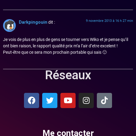
9 novembre 2013 à 16 h 27 min
Darkpingouin
dit :
Je vois de plus en plus de gens se tourner vers Wiko et je pense qu’il
ont bien raison, le rapport qualité prix m’a l’air d’etre excelent !
Peut-être que ce sera mon prochain portable qui sais 🙂
Réseaux
Me contacter