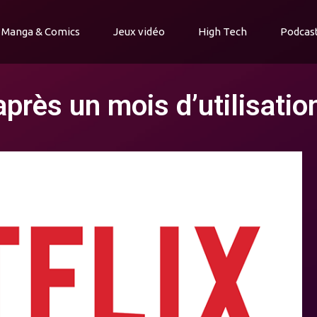
Manga & Comics
Jeux vidéo
High Tech
Podcas
près un mois d’utilisation