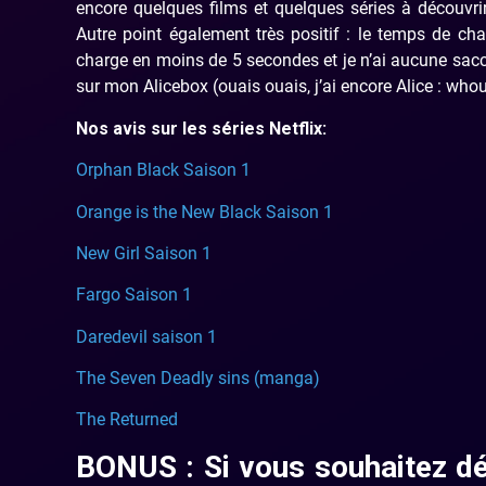
encore quelques films et quelques séries à découvri
Autre point également très positif : le temps de ch
charge en moins de 5 secondes et je n’ai aucune sacc
sur mon Alicebox (ouais ouais, j’ai encore Alice : wh
Nos avis sur les séries Netflix:
Orphan Black Saison 1
Orange is the New Black Saison 1
New Girl Saison 1
Fargo Saison 1
Daredevil saison 1
The Seven Deadly sins (manga)
The Returned
BONUS : Si vous souhaitez dé