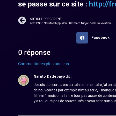
se passe sur ce site :
http://
ARTICLE PRÉCÉDENT
Test PS3 : Naruto Shippuden : Ultimate Ninja Storm Revolution
Facebook
0 réponse
Commentaires plus anciens
Naruto Dattebayo
dit :
Je suis d’accord avec certain commentaire j’ai un a
de nouveautés par exemple niveau serie, il manque d
film en 1 mois on a fait le tour pas assez de contenue
y’a toujours pas de nouveautés niveau serie surtout