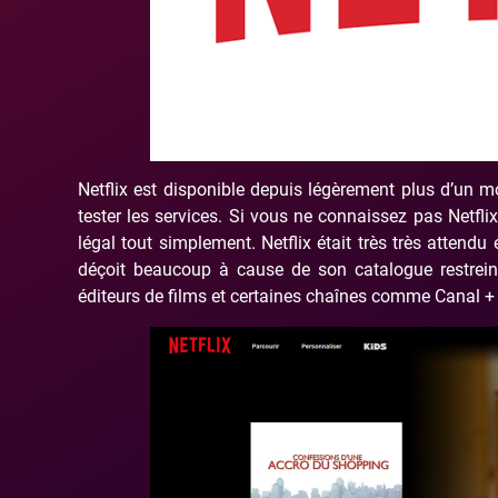
Netflix est disponible depuis légèrement plus d’un 
tester les services. Si vous ne connaissez pas Netfl
légal tout simplement. Netflix était très très attendu
déçoit beaucoup à cause de son catalogue restreint. 
éditeurs de films et certaines chaînes comme Canal +