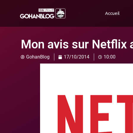
Accueil
Mon avis sur Netflix a
GohanBlog
17/10/2014
10:00