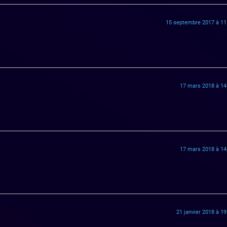
15 septembre 2017 à 11
17 mars 2018 à 14
17 mars 2018 à 14
21 janvier 2018 à 19