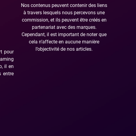
Nos contenus peuvent contenir des liens
à travers lesquels nous percevons une
commission, et ils peuvent être créés en
partenariat avec des marques.
Cependant, il est important de noter que
cela n’affecte en aucune manière
l’objectivité de nos articles.
rt pour
reaming
, il en
s entre