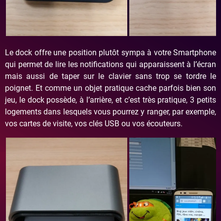
Le dock offre une position plutôt sympa à votre Smartphone
qui permet de lire les notifications qui apparaissent à l’écran
mais aussi de taper sur le clavier sans trop se tordre le
poignet. Et comme un objet pratique cache parfois bien son
jeu, le dock possède, à l’arrière, et c’est très pratique, 3 petits
logements dans lesquels vous pourrez y ranger, par exemple,
vos cartes de visite, vos clés USB ou vos écouteurs.