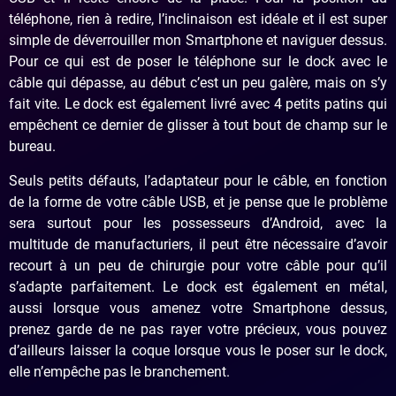
téléphone, rien à redire, l’inclinaison est idéale et il est super
simple de déverrouiller mon Smartphone et naviguer dessus.
Pour ce qui est de poser le téléphone sur le dock avec le
câble qui dépasse, au début c’est un peu galère, mais on s’y
fait vite. Le dock est également livré avec 4 petits patins qui
empêchent ce dernier de glisser à tout bout de champ sur le
bureau.
Seuls petits défauts, l’adaptateur pour le câble, en fonction
de la forme de votre câble USB, et je pense que le problème
sera surtout pour les possesseurs d’Android, avec la
multitude de manufacturiers, il peut être nécessaire d’avoir
recourt à un peu de chirurgie pour votre câble pour qu’il
s’adapte parfaitement. Le dock est également en métal,
aussi lorsque vous amenez votre Smartphone dessus,
prenez garde de ne pas rayer votre précieux, vous pouvez
d’ailleurs laisser la coque lorsque vous le poser sur le dock,
elle n’empêche pas le branchement.