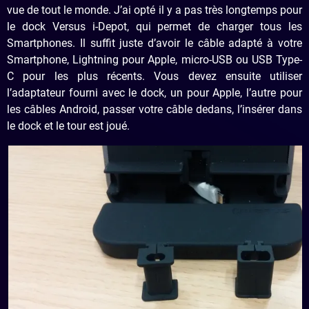
vue de tout le monde. J’ai opté il y a pas très longtemps pour
le dock Versus i-Depot, qui permet de charger tous les
Smartphones. Il suffit juste d’avoir le câble adapté à votre
Smartphone, Lightning pour Apple, micro-USB ou USB Type-
C pour les plus récents. Vous devez ensuite utiliser
l’adaptateur fourni avec le dock, un pour Apple, l’autre pour
les câbles Android, passer votre câble dedans, l’insérer dans
le dock et le tour est joué.