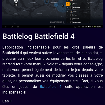
Battlelog Battlefield 4
L’application indispensable pour les gros joueurs de
Battlefield 4 qui veulent suivre l’avancement de leur soldat, et
préparer au mieux leur prochaine partie. En effet, Battlelog
reprend tout votre menu « Soldat » depuis votre console/pc,
mais vous permet également de lancer le jeu depuis votre
tablette. Il permet aussi de modifier vos classes à votre
guise, de personnaliser vos équipements etc… Bref, si vous
êtes un joueur de
Battlefield 4
, cette application est
indispensable!
Les +