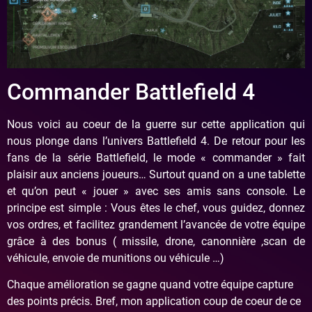
Commander Battlefield 4
Nous voici au coeur de la guerre sur cette application qui
nous plonge dans l’univers Battlefield 4. De retour pour les
fans de la série Battlefield, le mode « commander » fait
plaisir aux anciens joueurs… Surtout quand on a une tablette
et qu’on peut « jouer » avec ses amis sans console. Le
principe est simple : Vous êtes le chef, vous guidez, donnez
vos ordres, et facilitez grandement l’avancée de votre équipe
grâce à des bonus ( missile, drone, canonnière ,scan de
véhicule, envoie de munitions ou véhicule …)
Chaque amélioration se gagne quand votre équipe capture
des points précis. Bref, mon application coup de coeur de ce