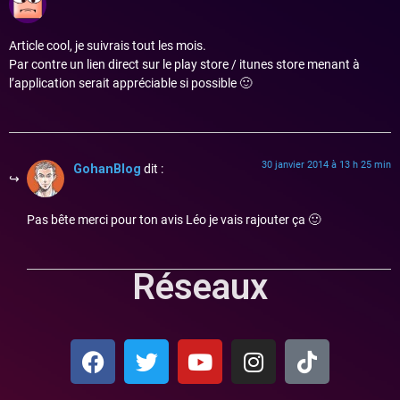
Article cool, je suivrais tout les mois.
Par contre un lien direct sur le play store / itunes store menant à
l’application serait appréciable si possible 🙂
30 janvier 2014 à 13 h 25 min
GohanBlog
dit :
Pas bête merci pour ton avis Léo je vais rajouter ça 🙂
Réseaux