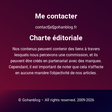
Me contacter
contact[at]gohanblog.fr
Charte éditoriale
Nos contenus peuvent contenir des liens à travers
lesquels nous percevons une commission, et ils
peuvent être créés en partenariat avec des marques.
Cependant, il est important de noter que cela n’affecte
en aucune manière l’objectivité de nos articles.
© Gohanblog – All rights reserved. 2009-2026