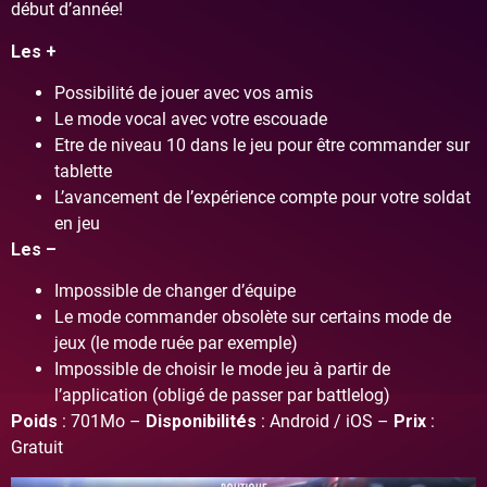
début d’année!
Les +
Possibilité de jouer avec vos amis
Le mode vocal avec votre escouade
Etre de niveau 10 dans le jeu pour être commander sur
tablette
L’avancement de l’expérience compte pour votre soldat
en jeu
Les –
Impossible de changer d’équipe
Le mode commander obsolète sur certains mode de
jeux (le mode ruée par exemple)
Impossible de choisir le mode jeu à partir de
l’application (obligé de passer par battlelog)
Poids
: 701Mo –
Disponibilités
: Android / iOS –
Prix
:
Gratuit