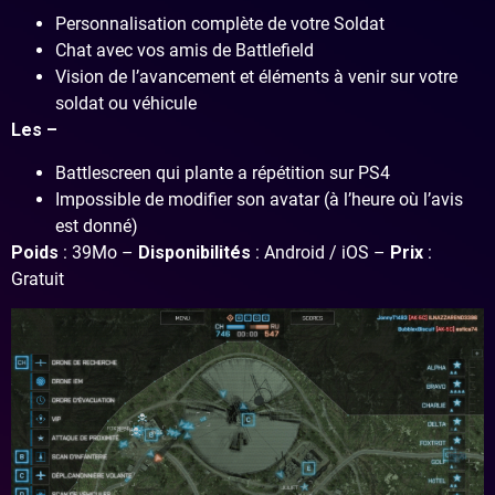
Personnalisation complète de votre Soldat
Chat avec vos amis de Battlefield
Vision de l’avancement et éléments à venir sur votre
soldat ou véhicule
Les –
Battlescreen qui plante a répétition sur PS4
Impossible de modifier son avatar (à l’heure où l’avis
est donné)
Poids
: 39Mo –
Disponibilités
: Android / iOS –
Prix
:
Gratuit