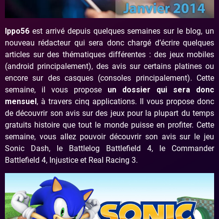
Ippo56
est arrivé depuis quelques semaines sur le blog, un
nouveau rédacteur qui sera donc chargé d’écrire quelques
articles sur des thématiques différentes : des jeux mobiles
(android principalement), des avis sur certains platines ou
encore sur des casques (consoles principalement). Cette
semaine, il vous propose
un dossier qui sera donc
mensuel
, à travers cinq applications. Il vous propose donc
de découvrir son avis sur des jeux pour la plupart du temps
gratuits histoire que tout le monde puisse en profiter. Cette
semaine, vous allez pouvoir découvrir son avis sur le jeu
Sonic Dash, le Battlelog Battlefield 4, le Commander
Battlefield 4, Injustice et Real Racing 3.