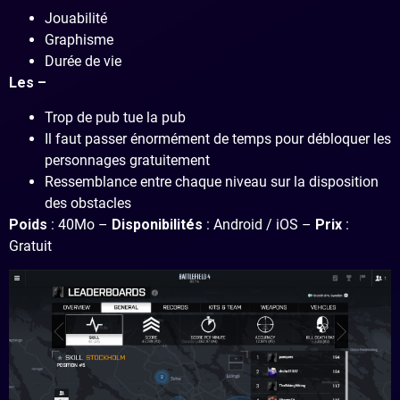
Jouabilité
Graphisme
Durée de vie
Les –
Trop de pub tue la pub
Il faut passer énormément de temps pour débloquer les
personnages gratuitement
Ressemblance entre chaque niveau sur la disposition
des obstacles
Poids
: 40Mo –
Disponibilités
: Android / iOS –
Prix
:
Gratuit