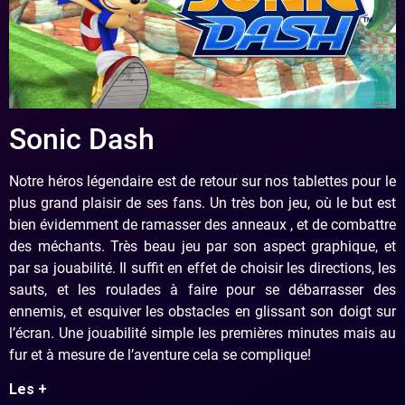
Sonic Dash
Notre héros légendaire est de retour sur nos tablettes pour le
plus grand plaisir de ses fans. Un très bon jeu, où le but est
bien évidemment de ramasser des anneaux , et de combattre
des méchants. Très beau jeu par son aspect graphique, et
par sa jouabilité. Il suffit en effet de choisir les directions, les
sauts, et les roulades à faire pour se débarrasser des
ennemis, et esquiver les obstacles en glissant son doigt sur
l’écran. Une jouabilité simple les premières minutes mais au
fur et à mesure de l’aventure cela se complique!
Les +