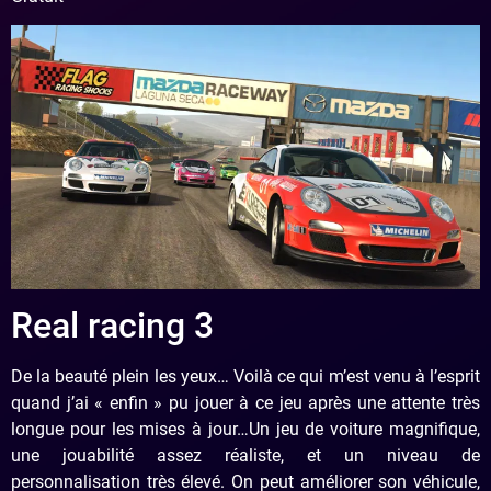
Real racing 3
De la beauté plein les yeux… Voilà ce qui m’est venu à l’esprit
quand j’ai « enfin » pu jouer à ce jeu après une attente très
longue pour les mises à jour…Un jeu de voiture magnifique,
une jouabilité assez réaliste, et un niveau de
personnalisation très élevé. On peut améliorer son véhicule,