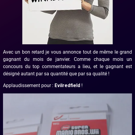
Avec un bon retard je vous annonce tout de même le grand
gagnant du mois de janvier. Comme chaque mois un
concours du top commentateurs a lieu, et le gagnant est
désigné autant par sa quantité que par sa qualité !
Applaudissement pour :
Evilredfield
!