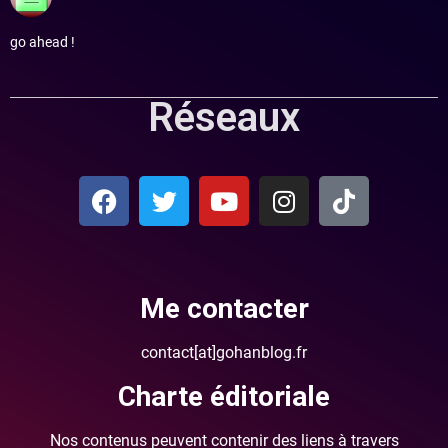
go ahead !
Réseaux
Me contacter
contact[at]gohanblog.fr
Charte éditoriale
Nos contenus peuvent contenir des liens à travers