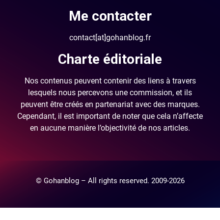
Me contacter
contact[at]gohanblog.fr
Charte éditoriale
Nos contenus peuvent contenir des liens à travers
lesquels nous percevons une commission, et ils
peuvent être créés en partenariat avec des marques.
Cependant, il est important de noter que cela n’affecte
en aucune manière l’objectivité de nos articles.
© Gohanblog – All rights reserved. 2009-2026