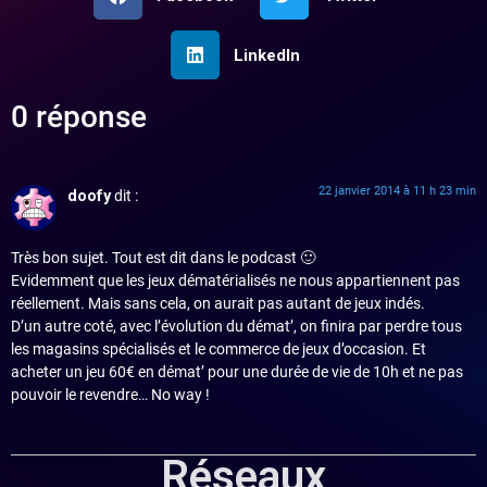
LinkedIn
0 réponse
22 janvier 2014 à 11 h 23 min
doofy
dit :
Très bon sujet. Tout est dit dans le podcast 🙂
Evidemment que les jeux dématérialisés ne nous appartiennent pas
réellement. Mais sans cela, on aurait pas autant de jeux indés.
D’un autre coté, avec l’évolution du démat’, on finira par perdre tous
les magasins spécialisés et le commerce de jeux d’occasion. Et
acheter un jeu 60€ en démat’ pour une durée de vie de 10h et ne pas
pouvoir le revendre… No way !
Réseaux