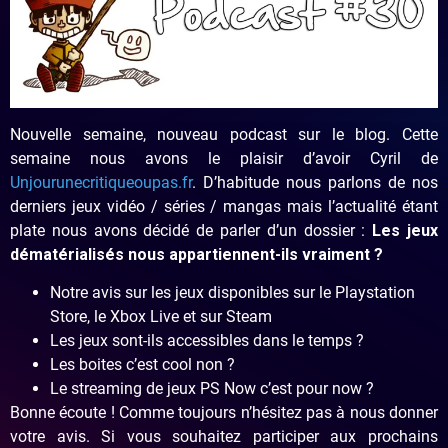
Nouvelle semaine, nouveau podcast sur le blog. Cette
semaine nous avons le plaisir d’avoir Cyril de
Unjourunecritiqueoupas.fr
. D’habitude nous parlons de nos
derniers jeux vidéo / séries / mangas mais l’actualité étant
plate nous avons décidé de parler d’un dossier :
Les jeux
dématérialisés nous appartiennent-ils vraiment ?
Notre avis sur les jeux disponibles sur le Playstation
Store, le Xbox Live et sur Steam
Les jeux sont-ils accessibles dans le temps ?
Les boites c’est cool non ?
Le streaming de jeux PS Now c’est pour now ?
Bonne écoute ! Comme toujours n’hésitez pas à nous donner
votre avis. Si vous souhaitez participer aux prochains