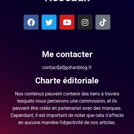
Me contacter
contact[at]gohanblog.fr
Charte éditoriale
Nos contenus peuvent contenir des liens à travers
lesquels nous percevons une commission, et ils
peuvent être créés en partenariat avec des marques.
Cependant, il est important de noter que cela n’affecte
en aucune manière l’objectivité de nos articles.