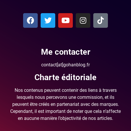
Me contacter
contact[at]gohanblog.fr
Charte éditoriale
Nos contenus peuvent contenir des liens à travers
lesquels nous percevons une commission, et ils
peuvent être créés en partenariat avec des marques.
Cependant, il est important de noter que cela n’affecte
en aucune manière l’objectivité de nos articles.