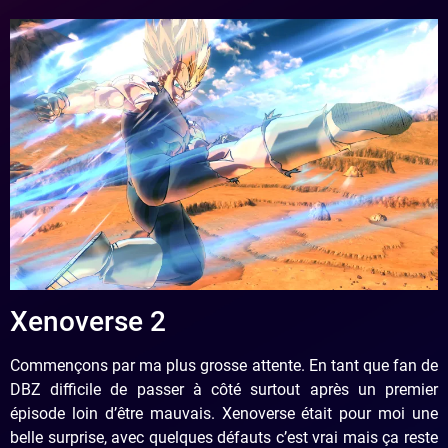
Xenoverse 2
Commençons par ma plus grosse attente. En tant que fan de
DBZ difficile de passer à côté surtout après un premier
épisode loin d’être mauvais. Xenoverse était pour moi une
belle surprise, avec quelques défauts c’est vrai mais ça reste