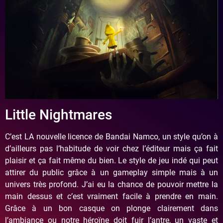
Little Nightmares
C’est LA nouvelle licence de Bandai Namco, un style qu’on à
d’ailleurs pas l’habitude de voir chez l’éditeur mais ça fait
plaisir et ça fait même du bien. Le style de jeu indé qui peut
attirer du public grâce à un gameplay simple mais à un
univers très profond. J’ai eu la chance de pouvoir mettre la
main dessus et c’est vraiment facile à prendre en main.
Grâce à un bon casque on plonge clairement dans
l’ambiance ou notre héroïne doit fuir l’antre, un vaste et