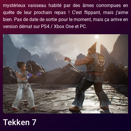
mystérieux vaisseau habité par des âmes corrompues en
quête de leur prochain repas ! C’est flippant, mais j’aime
bien. Pas de date de sortie pour le moment, mais ça arrive en
version démat sur PS4 / Xbox One et PC.
Tekken 7