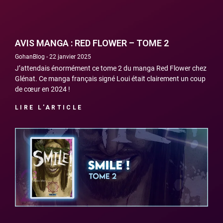
AVIS MANGA : RED FLOWER – TOME 2
GohanBlog
22 janvier 2025
J’attendais énormément ce tome 2 du manga Red Flower chez
Glénat. Ce manga français signé Loui était clairement un coup
de cœur en 2024 !
LIRE L'ARTICLE