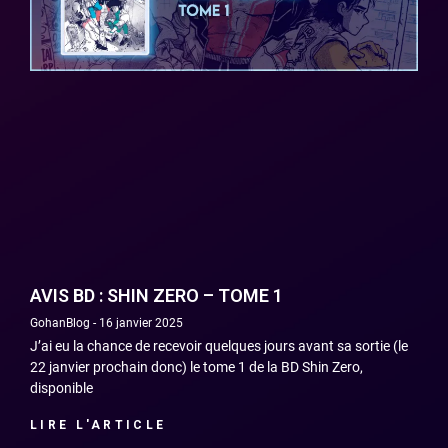
AVIS BD : SHIN ZERO – TOME 1
GohanBlog
16 janvier 2025
J’ai eu la chance de recevoir quelques jours avant sa sortie (le
22 janvier prochain donc) le tome 1 de la BD Shin Zero,
disponible
LIRE L'ARTICLE