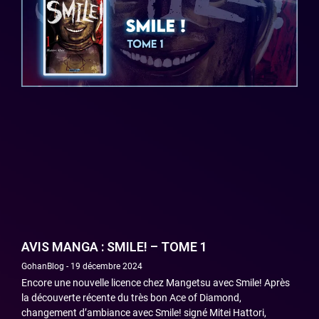
AVIS MANGA : SMILE! – TOME 1
GohanBlog
19 décembre 2024
Encore une nouvelle licence chez Mangetsu avec Smile! Après
la découverte récente du très bon Ace of Diamond,
changement d’ambiance avec Smile! signé Mitei Hattori,