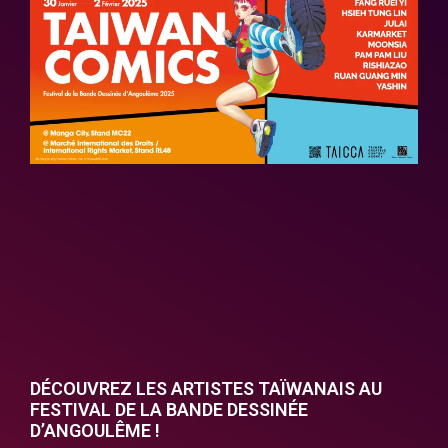
DÉCOUVREZ LES ARTISTES TAÏWANAIS AU
FESTIVAL DE LA BANDE DESSINÉE
D’ANGOULÊME !