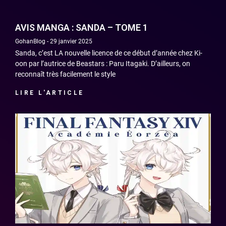
AVIS MANGA : SANDA – TOME 1
GohanBlog
29 janvier 2025
Sanda, c’est LA nouvelle licence de ce début d’année chez Ki-
oon par l’autrice de Beastars : Paru Itagaki. D’ailleurs, on
reconnaît très facilement le style
LIRE L'ARTICLE