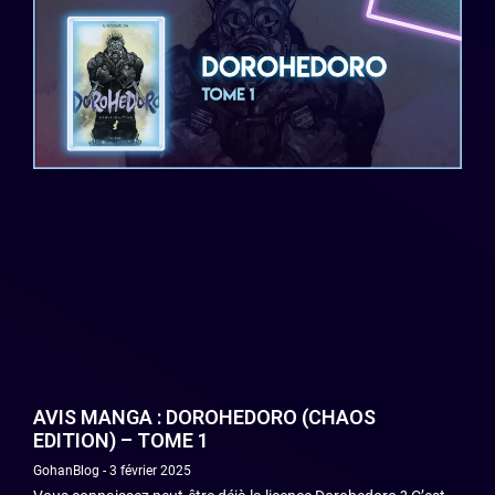
AVIS MANGA : DOROHEDORO (CHAOS
EDITION) – TOME 1
GohanBlog
3 février 2025