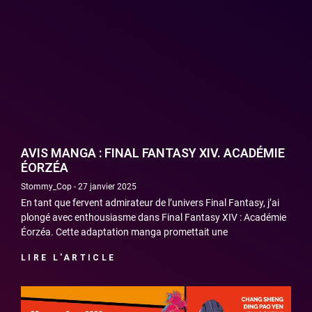
AVIS MANGA : FINAL FANTASY XIV. ACADÉMIE
ÉORZÉA
Stommy_Cop
27 janvier 2025
En tant que fervent admirateur de l’univers Final Fantasy, j’ai
plongé avec enthousiasme dans Final Fantasy XIV : Académie
Éorzéa. Cette adaptation manga promettait une
LIRE L'ARTICLE