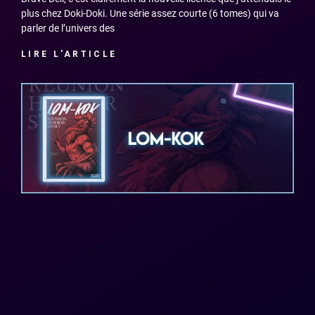
plus chez Doki-Doki. Une série assez courte (6 tomes) qui va
parler de l’univers des
LIRE L'ARTICLE