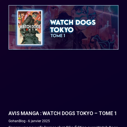
AVIS MANGA : WATCH DOGS TOKYO – TOME 1
GohanBlog
6 janvier 2025