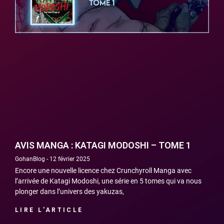
AVIS MANGA : KATAGI MODOSHI – TOME 1
GohanBlog
12 février 2025
Encore une nouvelle licence chez Crunchyroll Manga avec
l’arrivée de Katagi Modoshi, une série en 5 tomes qui va nous
plonger dans l’univers des yakuzas,
LIRE L'ARTICLE