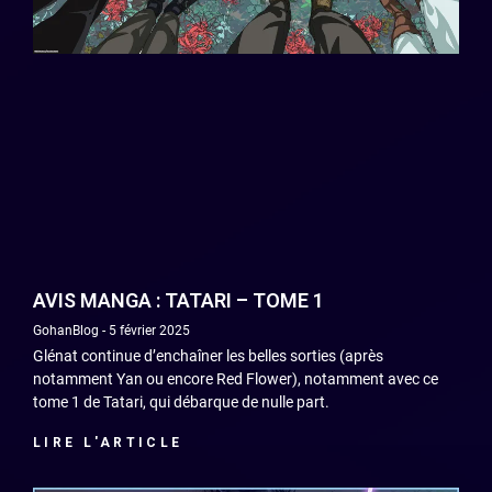
AVIS MANGA : TATARI – TOME 1
GohanBlog
5 février 2025
Glénat continue d’enchaîner les belles sorties (après
notamment Yan ou encore Red Flower), notamment avec ce
tome 1 de Tatari, qui débarque de nulle part.
LIRE L'ARTICLE