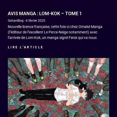
AVIS MANGA : LOM-KOK – TOME 1
GohanBlog
6 février 2025
Nouvelle licence française, cette fois-ci chez Omaké Manga
(l’éditeur de l’excellent Le Perce-Neige notamment) avec
l’arrivée de Lom-Kok, un manga signé Fenix qui va nous
LIRE L'ARTICLE