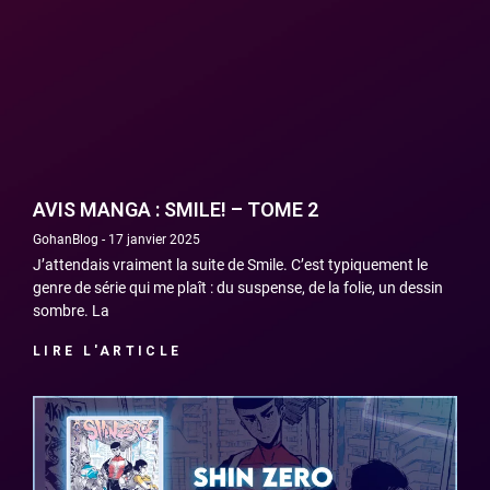
AVIS MANGA : SMILE! – TOME 2
GohanBlog
17 janvier 2025
J’attendais vraiment la suite de Smile. C’est typiquement le
genre de série qui me plaît : du suspense, de la folie, un dessin
sombre. La
LIRE L'ARTICLE