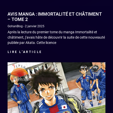
AVIS MANGA : IMMORTALITÉ ET CHÂTIMENT
– TOME 2
GohanBlog
2 janvier 2025
Après la lecture du premier tome du manga Immortalité et
châtiment, j’avais hâte de découvrir la suite de cette nouveauté
publiée par Akata. Cette licence
LIRE L'ARTICLE