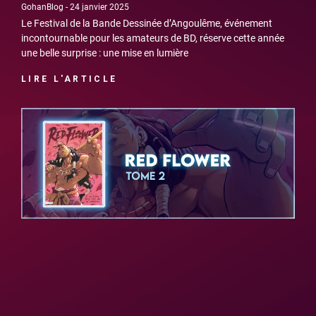
GohanBlog
24 janvier 2025
Le Festival de la Bande Dessinée d’Angoulême, événement
incontournable pour les amateurs de BD, réserve cette année
une belle surprise : une mise en lumière
LIRE L'ARTICLE