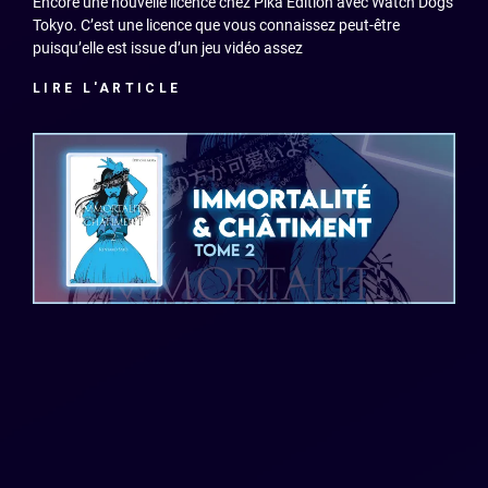
Encore une nouvelle licence chez Pika Édition avec Watch Dogs
Tokyo. C’est une licence que vous connaissez peut-être
puisqu’elle est issue d’un jeu vidéo assez
LIRE L'ARTICLE