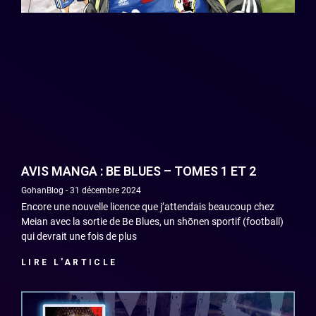
AVIS MANGA : BE BLUES – TOMES 1 ET 2
GohanBlog
31 décembre 2024
Encore une nouvelle licence que j’attendais beaucoup chez
Meian avec la sortie de Be Blues, un shōnen sportif (football)
qui devrait une fois de plus
LIRE L'ARTICLE