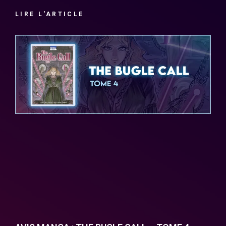
LIRE L'ARTICLE