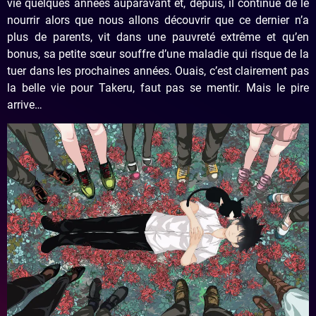
vie quelques années auparavant et, depuis, il continue de le
nourrir alors que nous allons découvrir que ce dernier n’a
plus de parents, vit dans une pauvreté extrême et qu’en
bonus, sa petite sœur souffre d’une maladie qui risque de la
tuer dans les prochaines années. Ouais, c’est clairement pas
la belle vie pour Takeru, faut pas se mentir. Mais le pire
arrive…