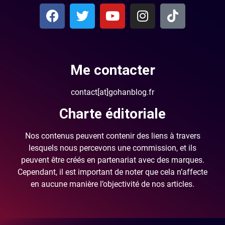
Me contacter
contact[at]gohanblog.fr
Charte éditoriale
Nos contenus peuvent contenir des liens à travers
lesquels nous percevons une commission, et ils
peuvent être créés en partenariat avec des marques.
Cependant, il est important de noter que cela n’affecte
en aucune manière l’objectivité de nos articles.