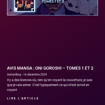
AVIS MANGA : ONI GOROSHI – TOMES 1 ET 2
GohanBlog
16 décembre 2024
Il y a des licences où, rien qu’en voyant la couverture, je sais
que je vais aimer. C’est typiquement ce qui m’est arrivé en
voyant
LIRE L'ARTICLE