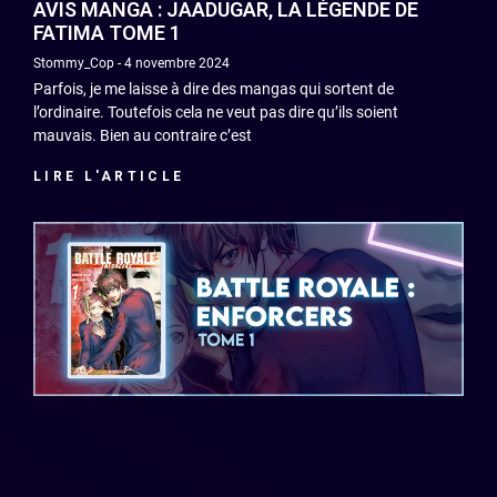
AVIS MANGA : JAADUGAR, LA LÉGENDE DE
FATIMA TOME 1
Stommy_Cop
4 novembre 2024
Parfois, je me laisse à dire des mangas qui sortent de
l’ordinaire. Toutefois cela ne veut pas dire qu’ils soient
mauvais. Bien au contraire c’est
LIRE L'ARTICLE