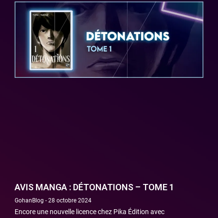
AVIS MANGA : DÉTONATIONS – TOME 1
GohanBlog
28 octobre 2024
Encore une nouvelle licence chez Pika Édition avec