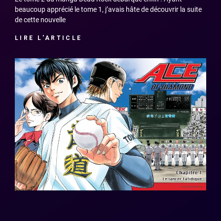
beaucoup apprécié le tome 1, j’avais hâte de découvrir la suite
de cette nouvelle
LIRE L'ARTICLE