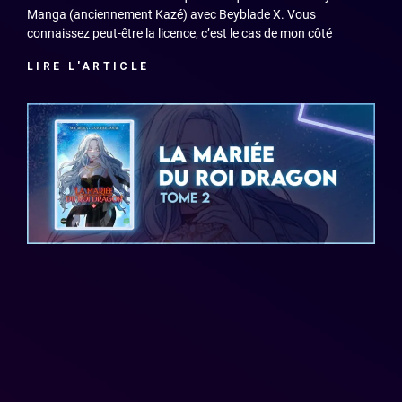
Manga (anciennement Kazé) avec Beyblade X. Vous
connaissez peut-être la licence, c’est le cas de mon côté
LIRE L'ARTICLE