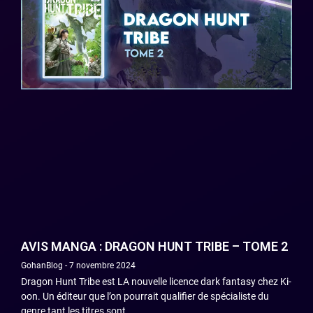
AVIS MANGA : DRAGON HUNT TRIBE – TOME 2
GohanBlog
7 novembre 2024
Dragon Hunt Tribe est LA nouvelle licence dark fantasy chez Ki-
oon. Un éditeur que l’on pourrait qualifier de spécialiste du
genre tant les titres sont