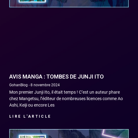
AVIS MANGA : TOMBES DE JUNJI ITO
GohanBlog
8 novembre 2024
Mon premier Junji Ito, il était temps ! C’est un auteur phare
chez Mangetsu, l’éditeur de nombreuses licences comme Ao
Ashi, Keiji ou encore Les
LIRE L'ARTICLE