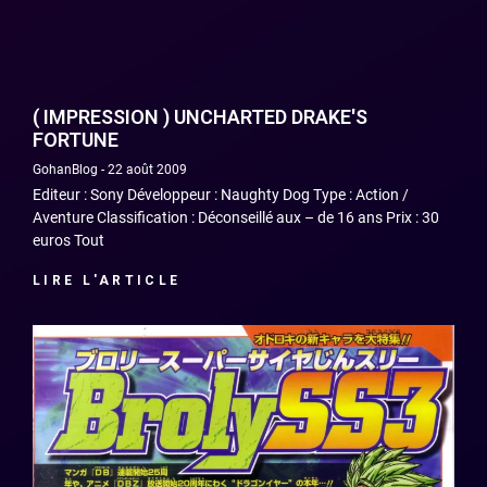
( IMPRESSION ) UNCHARTED DRAKE'S
FORTUNE
GohanBlog
22 août 2009
Editeur : Sony Développeur : Naughty Dog Type : Action /
Aventure Classification : Déconseillé aux – de 16 ans Prix : 30
euros Tout
LIRE L'ARTICLE