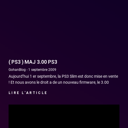
( PS3 ) MAJ 3.00 PS3
GohanBlog
1 septembre 2009
Aujourd’hui 1 er septembre, la PS3 Slim est donc mise en vente
! Et nous avons le droit a de un nouveau firmware, le 3.00
LIRE L'ARTICLE