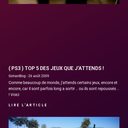
( PS3 ) TOP 5 DES JEUX QUE J'ATTENDS !
GohanBlog
26 août 2009
Comme beaucoup de monde, j’attends certains jeux, encore et
encore, car il sont parfois long a sortir .. ou ils sont repoussés ..
! Voici
LIRE L'ARTICLE