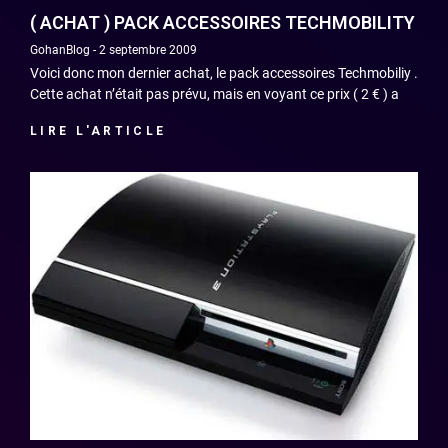
( ACHAT ) PACK ACCESSOIRES TECHMOBILITY
GohanBlog
2 septembre 2009
Voici donc mon dernier achat, le pack accessoires Techmobiliy .
Cette achat n’était pas prévu, mais en voyant ce prix ( 2 € ) a
LIRE L'ARTICLE