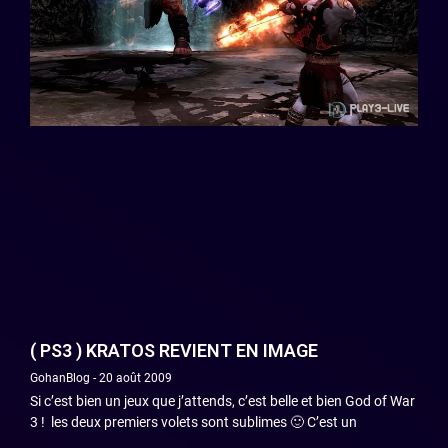
( PS3 ) KRATOS REVIENT EN IMAGE
GohanBlog
20 août 2009
Si c’est bien un jeux que j’attends, c’est belle et bien God of War
3 ! les deux premiers volets sont sublimes 🙂 C’est un