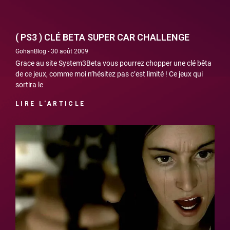
( PS3 ) CLÉ BETA SUPER CAR CHALLENGE
GohanBlog
30 août 2009
Grace au site System3Beta vous pourrez chopper une clé bêta
de ce jeux, comme moi n’hésitez pas c’est limité ! Ce jeux qui
sortira le
LIRE L'ARTICLE