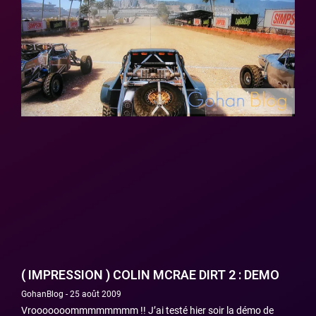
( IMPRESSION ) COLIN MCRAE DIRT 2 : DEMO
GohanBlog
25 août 2009
Vrooooooommmmmmmm !! J’ai testé hier soir la démo de