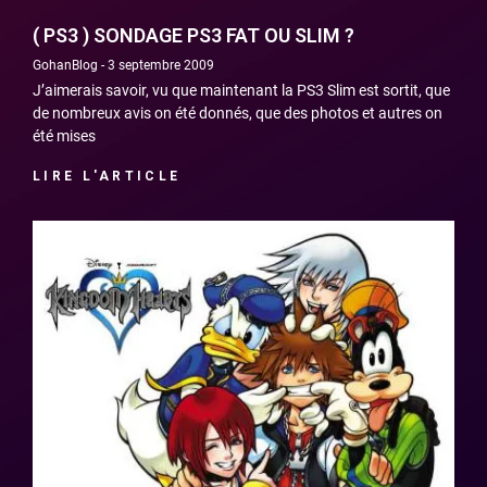
( PS3 ) SONDAGE PS3 FAT OU SLIM ?
GohanBlog
3 septembre 2009
J’aimerais savoir, vu que maintenant la PS3 Slim est sortit, que
de nombreux avis on été donnés, que des photos et autres on
été mises
LIRE L'ARTICLE