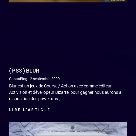
( PS3 ) BLUR
GohanBlog
2 septembre 2009
Blur est un jeux de Course / Action avec comme éditeur
Activision et dévellopeur Bizarre, pour gagner nous aurons a
disposition des power ups ,
LIRE L'ARTICLE