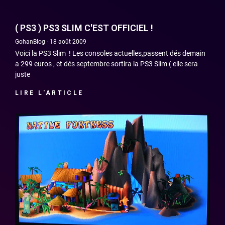
( PS3 ) PS3 SLIM C'EST OFFICIEL !
GohanBlog
18 août 2009
Voici la PS3 Slim ! Les consoles actuelles,passent dés demain
a 299 euros , et dés septembre sortira la PS3 Slim ( elle sera
juste
LIRE L'ARTICLE