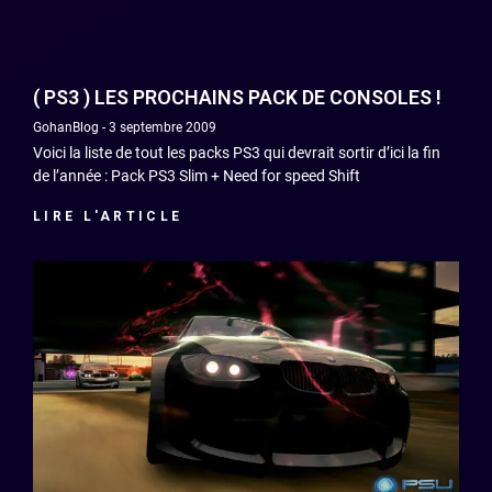
( PS3 ) LES PROCHAINS PACK DE CONSOLES !
GohanBlog
3 septembre 2009
Voici la liste de tout les packs PS3 qui devrait sortir d’ici la fin
de l’année : Pack PS3 Slim + Need for speed Shift
LIRE L'ARTICLE