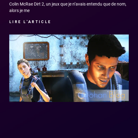
Colin McRae Dirt 2, un jeux que je n’avais entendu que de nom,
alors je me
LIRE L'ARTICLE