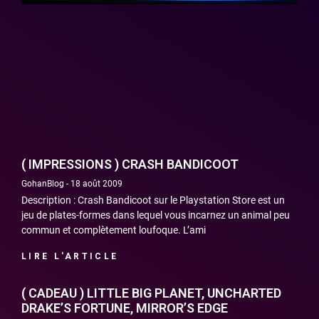
( IMPRESSIONS ) CRASH BANDICOOT
GohanBlog
18 août 2009
Description : Crash Bandicoot sur le Playstation Store est un
jeu de plates-formes dans lequel vous incarnez un animal peu
commun et complètement loufoque. L’ami
LIRE L'ARTICLE
( CADEAU ) LITTLE BIG PLANET, UNCHARTED
DRAKE’S FORTUNE, MIRROR’S EDGE