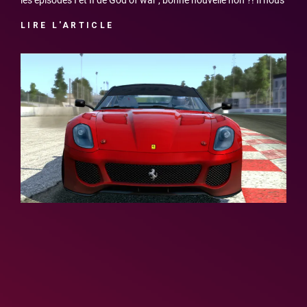
LIRE L'ARTICLE