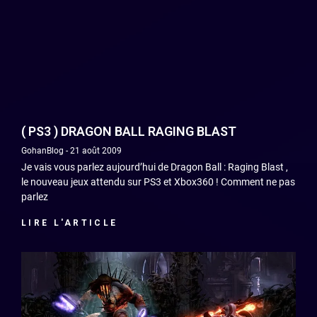
( PS3 ) DRAGON BALL RAGING BLAST
GohanBlog
21 août 2009
Je vais vous parlez aujourd’hui de Dragon Ball : Raging Blast ,
le nouveau jeux attendu sur PS3 et Xbox360 ! Comment ne pas
parlez
LIRE L'ARTICLE