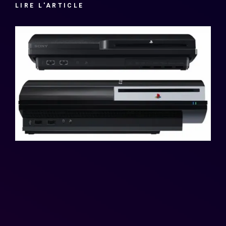
LIRE L'ARTICLE