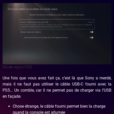
Mode repos PS5
Une fois que vous avez fait ça, c’est là que Sony a merdé,
mais il ne faut pas utiliser le câble USB-C fourni avec la
PS5… Un comble, car il ne permet pas de charger via l’USB
en façade.
Chose étrange, le câble fourni permet bien la charge
quand la console est allumée